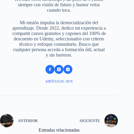
siempre con visión de futuro y humor veloz
cuando toca.
Mi misión impulsa la democratización del
aprendizaje. Desde 2022, dedico mi experiencia a
compartir cursos gratuitos y cupones del 100% de
descuento en Udemy, seleccionados con criterio
técnico y enfoque comunitario. Busco que
cualquier persona acceda a formación útil, actual
y sin barreras.
ARTÍCULOS: 2876
ANTERIOR
SIGUIENTE
Entradas relacionadas