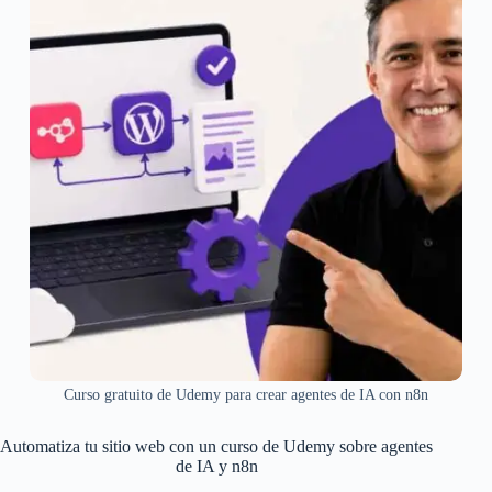
Curso gratuito de Udemy para crear agentes de IA con n8n
Automatiza tu sitio web con un curso de Udemy sobre agentes
de IA y n8n