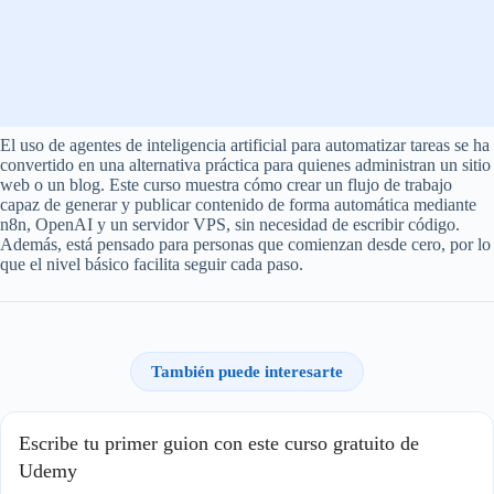
El uso de agentes de inteligencia artificial para automatizar tareas se ha
convertido en una alternativa práctica para quienes administran un sitio
web o un blog. Este curso muestra cómo crear un flujo de trabajo
capaz de generar y publicar contenido de forma automática mediante
n8n, OpenAI y un servidor VPS, sin necesidad de escribir código.
Además, está pensado para personas que comienzan desde cero, por lo
que el nivel básico facilita seguir cada paso.
También puede interesarte
Escribe tu primer guion con este curso gratuito de
Udemy