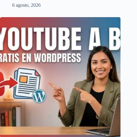
6 agosto, 2026