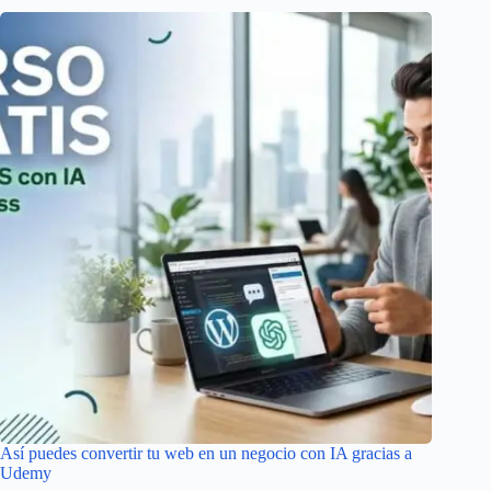
Así puedes convertir tu web en un negocio con IA gracias a
Udemy