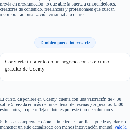
previa en programación, lo que abre la puerta a emprendedores,
creadores de contenido, freelancers y profesionales que buscan
incorporar automatización en su trabajo diario.
También puede interesarte
Convierte tu talento en un negocio con este curso
gratuito de Udemy
El curso, disponible en Udemy, cuenta con una valoración de 4.38
sobre 5 basada en más de un centenar de reseñas y supera los 3.300
estudiantes, lo que refleja el interés por este tipo de soluciones.
Si buscas comprender cómo la inteligencia artificial puede ayudarte a
mantener un sitio actualizado con menos intervención manual,
vale la