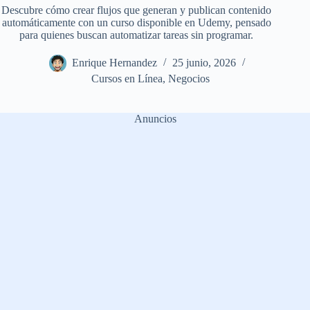
Descubre cómo crear flujos que generan y publican contenido
automáticamente con un curso disponible en Udemy, pensado
para quienes buscan automatizar tareas sin programar.
Enrique Hernandez
25 junio, 2026
Cursos en Línea
,
Negocios
Anuncios