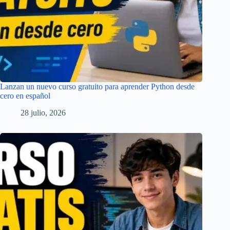
Lanzan un nuevo curso gratuito para aprender Python desde
cero en español
28 julio, 2026