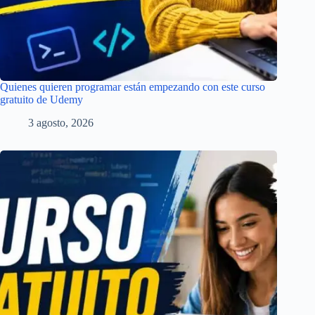
Quienes quieren programar están empezando con este curso
gratuito de Udemy
3 agosto, 2026