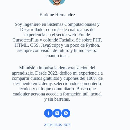
Enrique Hernandez
Soy Ingeniero en Sistemas Computacionales y
Desarrollador con más de cuatro años de
experiencia en el sector web. Fundé
CursotecaPlus y cofundé Facialix. Sé sobre PHP,
HTML, CSS, JavaScript y un poco de Python,
siempre con visión de futuro y humor veloz
cuando toca.
Mi misión impulsa la democratización del
aprendizaje. Desde 2022, dedico mi experiencia a
compartir cursos gratuitos y cupones del 100% de
descuento en Udemy, seleccionados con criterio
técnico y enfoque comunitario. Busco que
cualquier persona acceda a formación útil, actual
y sin barreras.
ARTÍCULOS: 2876