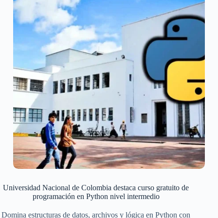
Universidad Nacional de Colombia destaca curso gratuito de
programación en Python nivel intermedio
Domina estructuras de datos, archivos y lógica en Python con