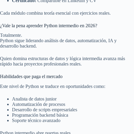
Certificado:
Compartible en LinkedIn y CV
Cada módulo combina teoría esencial con ejercicios reales.
¿Vale la pena aprender Python intermedio en 2026?
Totalmente.
Python sigue liderando análisis de datos, automatización, IA y
desarrollo backend.
Quien domina estructuras de datos y lógica intermedia avanza más
rápido hacia proyectos profesionales reales.
Habilidades que paga el mercado
Este nivel de Python se traduce en oportunidades como:
Analista de datos junior
Automatización de procesos
Desarrollo de scripts empresariales
Programación backend básica
Soporte técnico avanzado
Python intermedio abre puertas reales.