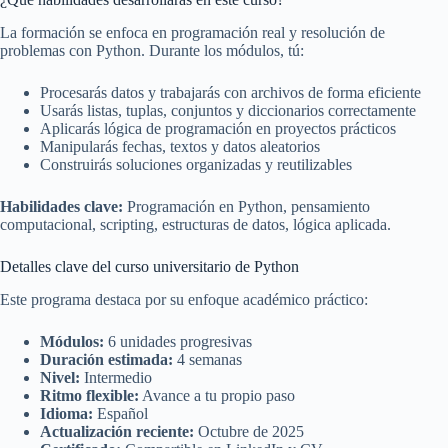
La formación se enfoca en programación real y resolución de
problemas con Python. Durante los módulos, tú:
Procesarás datos y trabajarás con archivos de forma eficiente
Usarás listas, tuplas, conjuntos y diccionarios correctamente
Aplicarás lógica de programación en proyectos prácticos
Manipularás fechas, textos y datos aleatorios
Construirás soluciones organizadas y reutilizables
Habilidades clave:
Programación en Python, pensamiento
computacional, scripting, estructuras de datos, lógica aplicada.
Detalles clave del curso universitario de Python
Este programa destaca por su enfoque académico práctico:
Módulos:
6 unidades progresivas
Duración estimada:
4 semanas
Nivel:
Intermedio
Ritmo flexible:
Avance a tu propio paso
Idioma:
Español
Actualización reciente:
Octubre de 2025