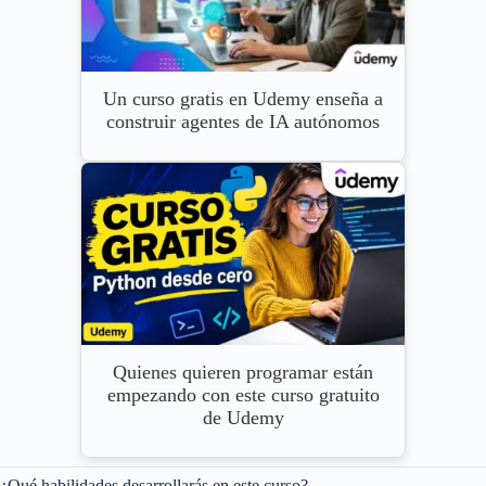
Un curso gratis en Udemy enseña a
construir agentes de IA autónomos
Quienes quieren programar están
empezando con este curso gratuito
de Udemy
¿Qué habilidades desarrollarás en este curso?