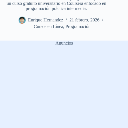
un curso gratuito universitario en Coursera enfocado en
programación práctica intermedia.
Enrique Hernandez
21 febrero, 2026
Cursos en Línea
,
Programación
Anuncios