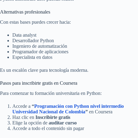
Alternativas profesionales
Con estas bases puedes crecer hacia:
Data analyst
Desarrollador Python
Ingeniero de automatización
Programador de aplicaciones
Especialista en datos
Es un escalón clave para tecnología moderna.
Pasos para inscribirte gratis en Coursera
Para comenzar tu formación universitaria en Python:
Accede a
“
Programación con Python nivel intermedio
Universidad Nacional de Colombia
”
en Coursera
Haz clic en
Inscribirte gratis
Elige la opción de
auditar curso
Accede a todo el contenido sin pagar