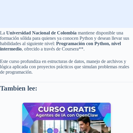
La
Universidad Nacional de Colombia
mantiene disponible una
formación sólida para quienes ya conocen Python y desean llevar sus
habilidades al siguiente nivel:
Programación con Python, nivel
intermedio
, ofrecido a través de Coursera**.
Este curso profundiza en estructuras de datos, manejo de archivos y
lógica aplicada con proyectos prácticos que simulan problemas reales
de programación.
Tambien lee: