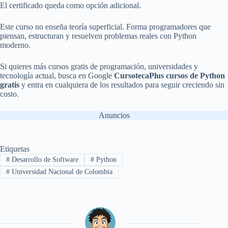
El certificado queda como opción adicional.
Este curso no enseña teoría superficial. Forma programadores que
piensan, estructuran y resuelven problemas reales con Python
moderno.
Si quieres más cursos gratis de programación, universidades y
tecnología actual, busca en Google
CursotecaPlus cursos de Python
gratis
y entra en cualquiera de los resultados para seguir creciendo sin
costo.
Anuncios
Etiquetas
#
Desarrollo de Software
#
Python
#
Universidad Nacional de Colombia