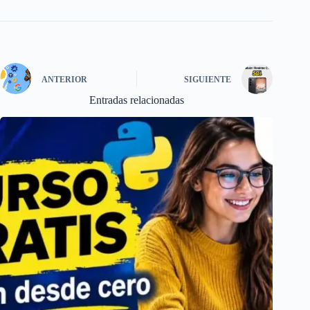
ANTERIOR
SIGUIENTE
Entradas relacionadas