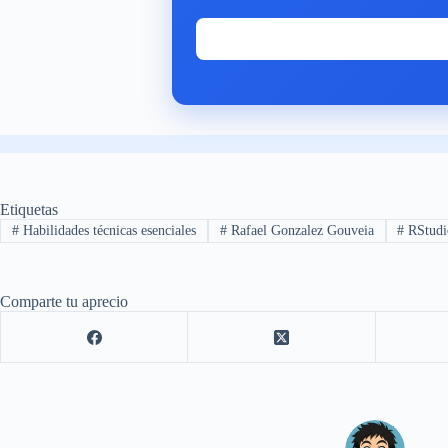
Etiquetas
#
Habilidades técnicas esenciales
#
Rafael Gonzalez Gouveia
#
RStudi
Comparte tu aprecio