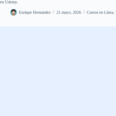
en Udemy.
Enrique Hernandez
21 mayo, 2026
Cursos en Línea
,