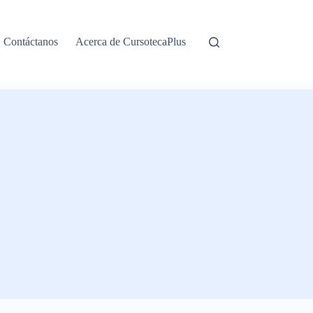
Contáctanos
Acerca de CursotecaPlus