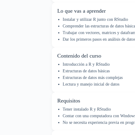
Lo que vas a aprender
Instalar y utilizar R junto con RStudio
Comprender las estructuras de datos básic
Trabajar con vectores, matrices y datafra
Dar los primeros pasos en análisis de dato
Contenido del curso
Introducción a R y RStudio
Estructuras de datos básicas
Estructuras de datos más complejas
Lectura y manejo inicial de datos
Requisitos
Tener instalado R y RStudio
Contar con una computadora con Window
No se necesita experiencia previa en prog