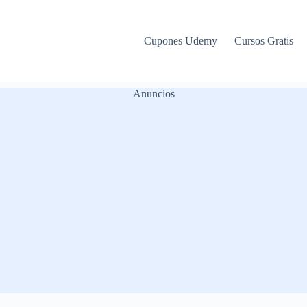
Cupones Udemy
Cursos Gratis
Anuncios