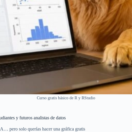
Curso gratis básico de R y RStudio
iantes y futuros analistas de datos
… pero solo querías hacer una gráfica gratis