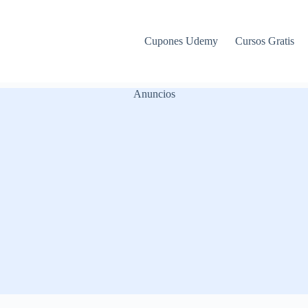
Cupones Udemy
Cursos Gratis
Anuncios