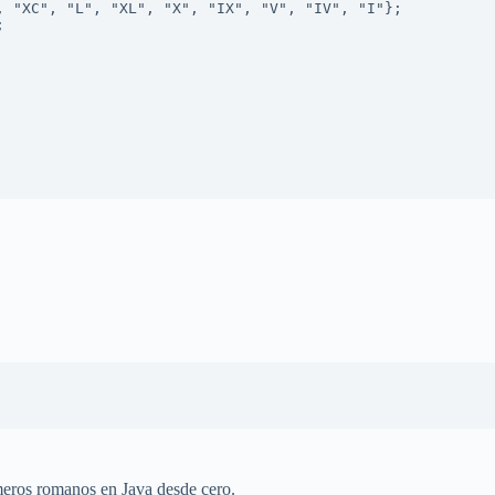
úmeros romanos en Java desde cero.