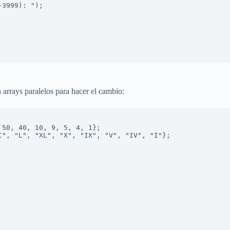
arrays paralelos para hacer el cambio: