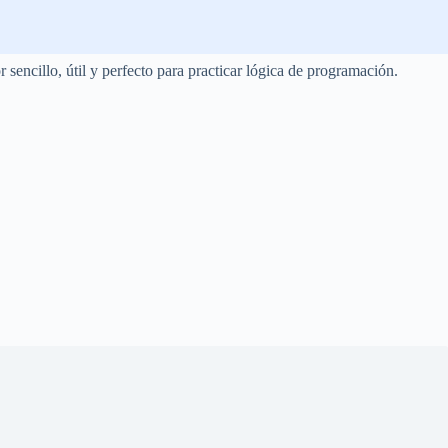
encillo, útil y perfecto para practicar lógica de programación.