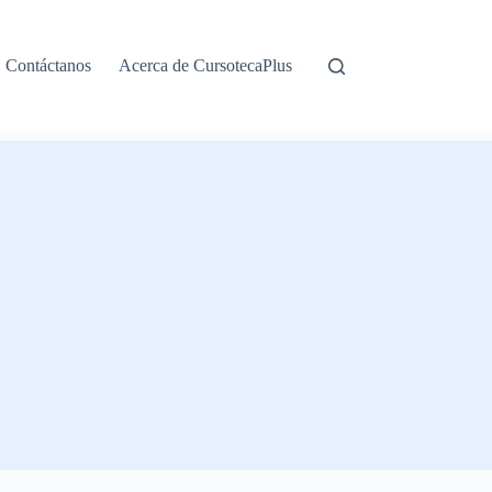
Contáctanos
Acerca de CursotecaPlus