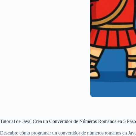
Tutorial de Java: Crea un Convertidor de Números Romanos en 5 Paso
Descubre cómo programar un convertidor de números romanos en Java