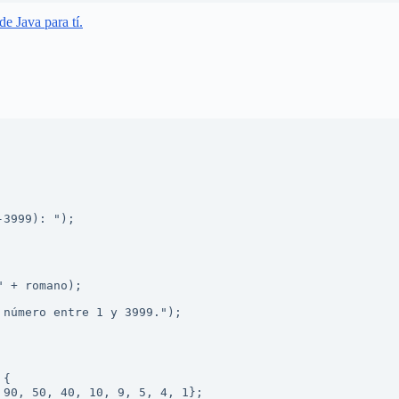
de Java para tí.