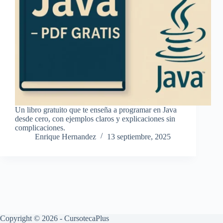
Un libro gratuito que te enseña a programar en Java
desde cero, con ejemplos claros y explicaciones sin
complicaciones.
Enrique Hernandez
13 septiembre, 2025
Copyright © 2026 - CursotecaPlus