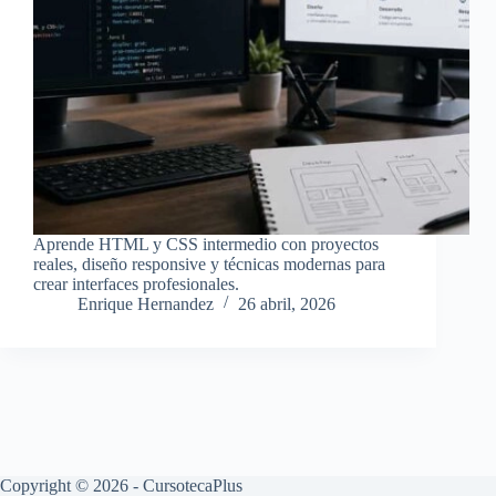
Aprende HTML y CSS intermedio con proyectos
reales, diseño responsive y técnicas modernas para
crear interfaces profesionales.
Enrique Hernandez
26 abril, 2026
Copyright © 2026 - CursotecaPlus