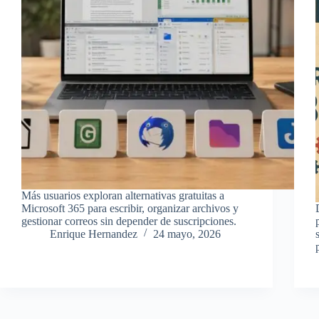
Más usuarios exploran alternativas gratuitas a
Microsoft 365 para escribir, organizar archivos y
gestionar correos sin depender de suscripciones.
Enrique Hernandez
24 mayo, 2026