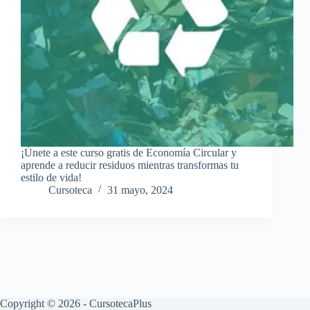
¡Únete a este curso gratis de Economía Circular y
aprende a reducir residuos mientras transformas tu
estilo de vida!
Cursoteca
31 mayo, 2024
Copyright © 2026 - CursotecaPlus