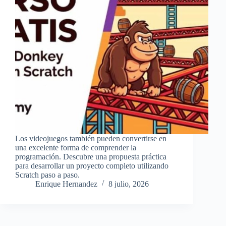
Los videojuegos también pueden convertirse en
una excelente forma de comprender la
programación. Descubre una propuesta práctica
para desarrollar un proyecto completo utilizando
Scratch paso a paso.
Enrique Hernandez
8 julio, 2026