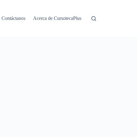
Contáctanos
Acerca de CursotecaPlus