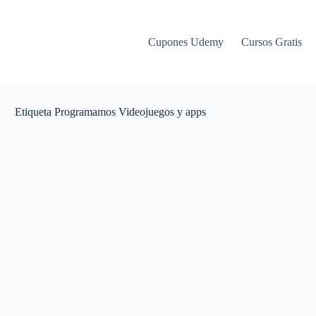
Cupones Udemy
Cursos Gratis
Etiqueta
Programamos Videojuegos y apps