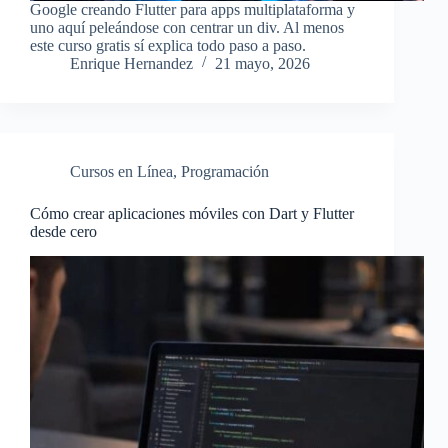
Google creando Flutter para apps multiplataforma y
uno aquí peleándose con centrar un div. Al menos
este curso gratis sí explica todo paso a paso.
Enrique Hernandez
21 mayo, 2026
Cursos en Línea
,
Programación
Cómo crear aplicaciones móviles con Dart y Flutter
desde cero