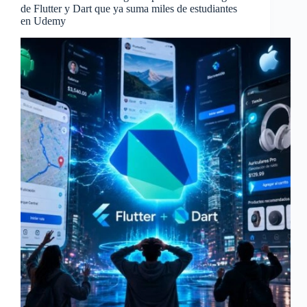
de Flutter y Dart que ya suma miles de estudiantes
en Udemy