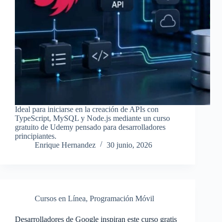
Ideal para iniciarse en la creación de APIs con
TypeScript, MySQL y Node.js mediante un curso
gratuito de Udemy pensado para desarrolladores
principiantes.
Enrique Hernandez
30 junio, 2026
Cursos en Línea
,
Programación Móvil
Desarrolladores de Google inspiran este curso gratis