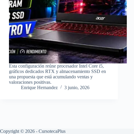
Esta configuración reúne procesador Intel Core i5,
gráficos dedicados RTX y almacenamiento SSD en
una propuesta que está acumulando ventas y
valoraciones positivas.
Enrique Hernandez
3 junio, 2026
Copyright © 2026 - CursotecaPlus