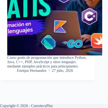
Curso gratis de programación que introduce Python,
Java, C++, PHP, JavaScript y otros lenguajes
mediante ejemplos prácticos para principiantes.
Enrique Hernandez
27 julio, 2026
Copyright © 2026 - CursotecaPlus