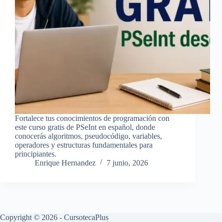
Fortalece tus conocimientos de programación con
este curso gratis de PSeInt en español, donde
conocerás algoritmos, pseudocódigo, variables,
operadores y estructuras fundamentales para
principiantes.
Enrique Hernandez
7 junio, 2026
Copyright © 2026 - CursotecaPlus