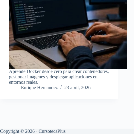
Aprende Docker desde cero para crear contenedores,
gestionar imágenes y desplegar aplicaciones en
entornos reales.
Enrique Hernandez
23 abril, 2026
Copyright © 2026 - CursotecaPlus