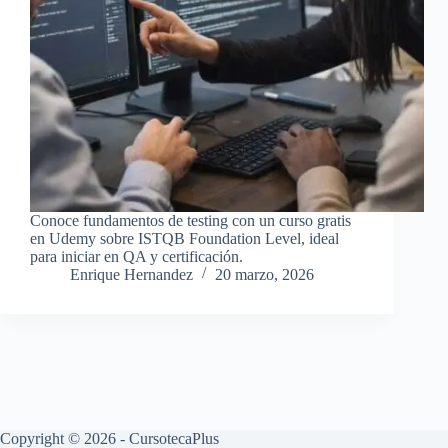
Conoce fundamentos de testing con un curso gratis
en Udemy sobre ISTQB Foundation Level, ideal
para iniciar en QA y certificación.
Enrique Hernandez
20 marzo, 2026
Copyright © 2026 - CursotecaPlus