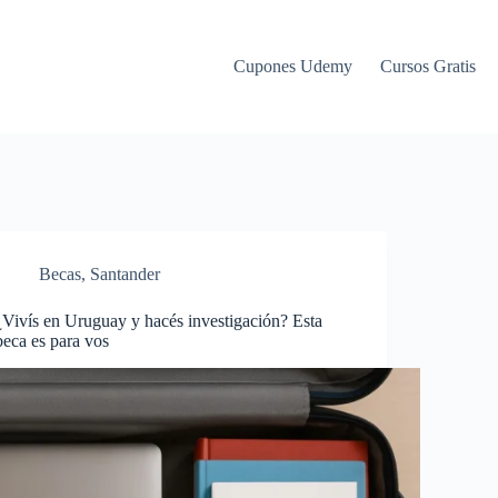
Cupones Udemy
Cursos Gratis
Becas
,
Santander
¿Vivís en Uruguay y hacés investigación? Esta
beca es para vos