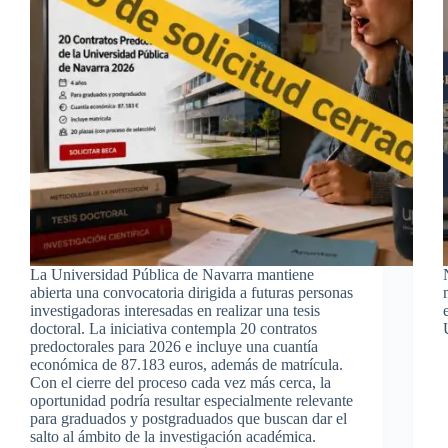
La Universidad Pública de Navarra mantiene
abierta una convocatoria dirigida a futuras personas
investigadoras interesadas en realizar una tesis
doctoral. La iniciativa contempla 20 contratos
predoctorales para 2026 e incluye una cuantía
económica de 87.183 euros, además de matrícula.
Con el cierre del proceso cada vez más cerca, la
oportunidad podría resultar especialmente relevante
para graduados y postgraduados que buscan dar el
salto al ámbito de la investigación académica.