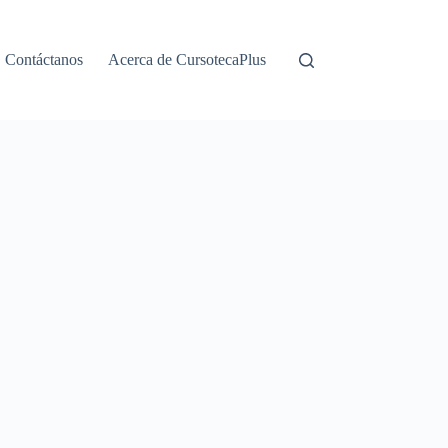
Contáctanos
Acerca de CursotecaPlus