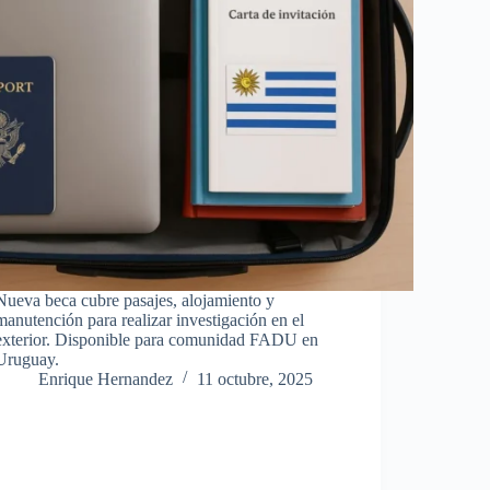
Nueva beca cubre pasajes, alojamiento y
manutención para realizar investigación en el
exterior. Disponible para comunidad FADU en
Uruguay.
Enrique Hernandez
11 octubre, 2025