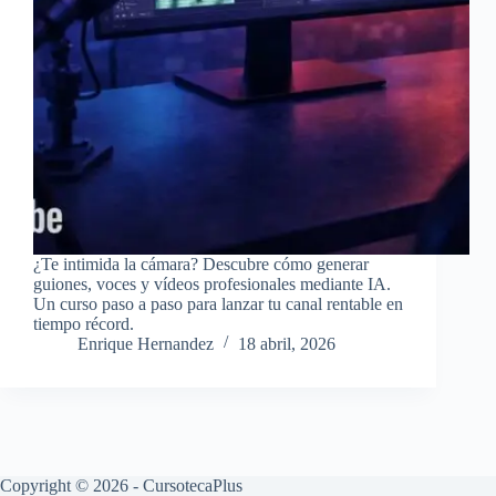
¿Te intimida la cámara? Descubre cómo generar
guiones, voces y vídeos profesionales mediante IA.
Un curso paso a paso para lanzar tu canal rentable en
tiempo récord.
Enrique Hernandez
18 abril, 2026
Copyright © 2026 - CursotecaPlus