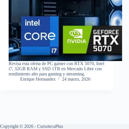
Revisa esta oferta de PC gamer con RTX 5070, Intel
i7, 32GB RAM y SSD 1TB en Mercado Libre con
rendimiento alto para gaming y streaming.
Enrique Hernandez
24 marzo, 2026
Copyright © 2026 - CursotecaPlus