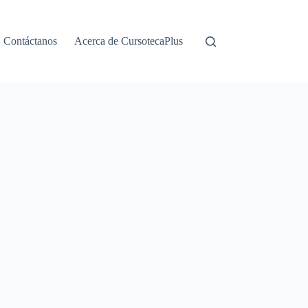
Contáctanos
Acerca de CursotecaPlus