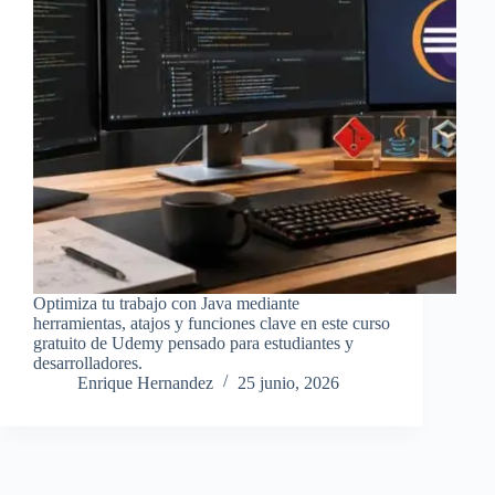
Optimiza tu trabajo con Java mediante
herramientas, atajos y funciones clave en este curso
gratuito de Udemy pensado para estudiantes y
desarrolladores.
Enrique Hernandez
25 junio, 2026