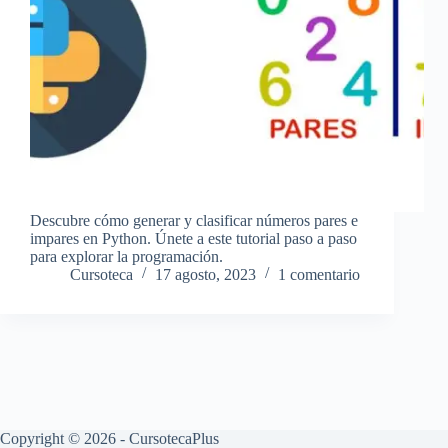
Descubre cómo generar y clasificar números pares e
impares en Python. Únete a este tutorial paso a paso
para explorar la programación.
Cursoteca
17 agosto, 2023
1 comentario
Copyright © 2026 - CursotecaPlus