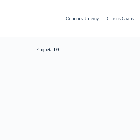
Cupones Udemy
Cursos Gratis
Etiqueta
IFC