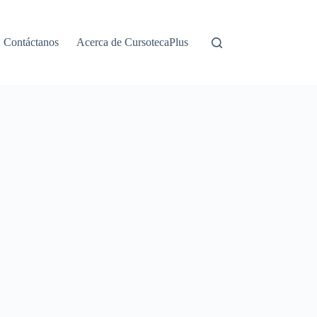
Contáctanos
Acerca de CursotecaPlus