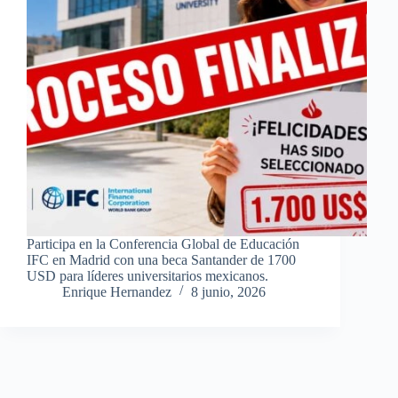
Participa en la Conferencia Global de Educación
IFC en Madrid con una beca Santander de 1700
USD para líderes universitarios mexicanos.
Enrique Hernandez
8 junio, 2026