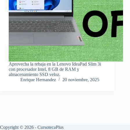
Aprovecha la rebaja en la Lenovo IdeaPad Slim 3i
con procesador Intel, 8 GB de RAM y
almacenamiento SSD veloz.
Enrique Hernandez
20 noviembre, 2025
Copyright © 2026 - CursotecaPlus