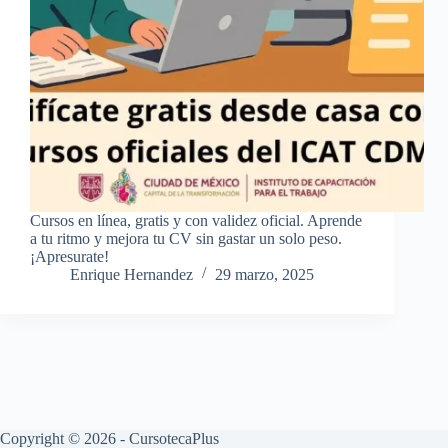
Cursos en línea, gratis y con validez oficial. Aprende
a tu ritmo y mejora tu CV sin gastar un solo peso.
¡Apresurate!
Enrique Hernandez
29 marzo, 2025
Copyright © 2026 - CursotecaPlus