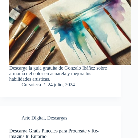
Descarga la guía gratuita de Gonzalo Ibáñez sobre
armonía del color en acuarela y mejora tus
habilidades artísticas.
Cursoteca
24 julio, 2024
Arte Digital
,
Descargas
Descarga Gratis Pinceles para Procreate y Re-
imagina tu Entorno