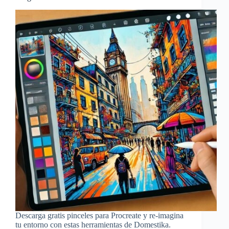
Descarga gratis pinceles para Procreate y re-imagina
tu entorno con estas herramientas de Domestika.