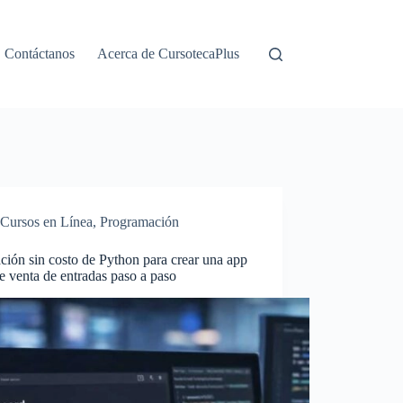
Contáctanos
Acerca de CursotecaPlus
Cursos en Línea
,
Programación
ión sin costo de Python para crear una app
 venta de entradas paso a paso