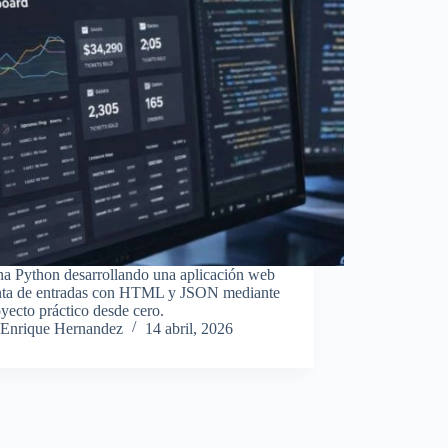
a Python desarrollando una aplicación web
nta de entradas con HTML y JSON mediante
yecto práctico desde cero.
Enrique Hernandez
14 abril, 2026