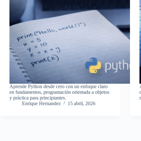
Aprende Python desde cero con un enfoque claro
en fundamentos, programación orientada a objetos
y práctica para principiantes.
Enrique Hernandez
15 abril, 2026