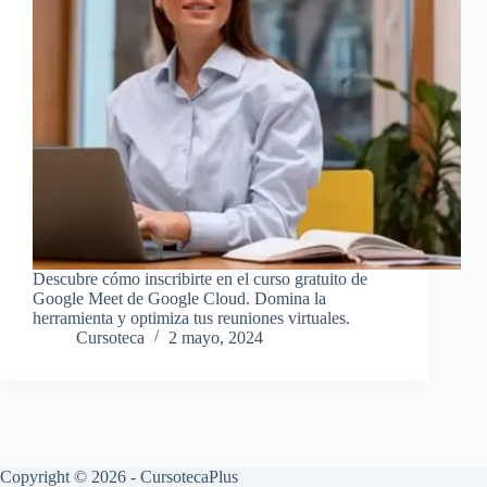
Descubre cómo inscribirte en el curso gratuito de
Google Meet de Google Cloud. Domina la
herramienta y optimiza tus reuniones virtuales.
Cursoteca
2 mayo, 2024
Copyright © 2026 - CursotecaPlus