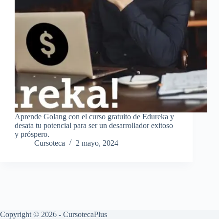
Aprende Golang con el curso gratuito de Edureka y
desata tu potencial para ser un desarrollador exitoso
y próspero.
Cursoteca
2 mayo, 2024
Copyright © 2026 - CursotecaPlus