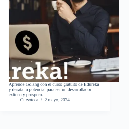
Aprende Golang con el curso gratuito de Edureka
y desata tu potencial para ser un desarrollador
exitoso y próspero.
Cursoteca
2 mayo, 2024