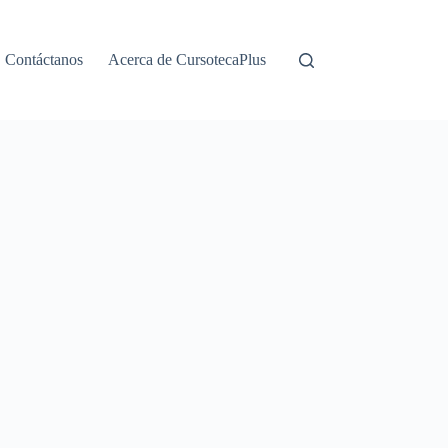
Contáctanos
Acerca de CursotecaPlus