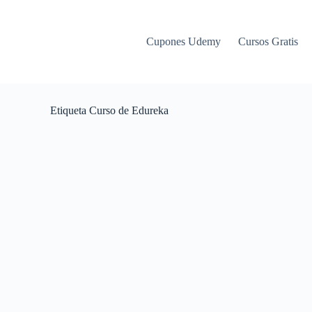
Cupones Udemy
Cursos Gratis
Etiqueta
Curso de Edureka