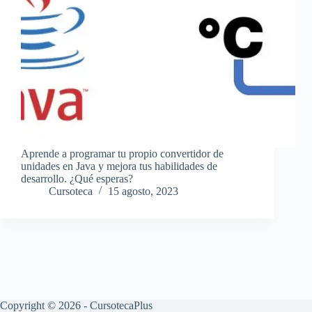
Aprende a programar tu propio convertidor de
unidades en Java y mejora tus habilidades de
desarrollo. ¿Qué esperas?
Cursoteca
15 agosto, 2023
Copyright © 2026 - CursotecaPlus