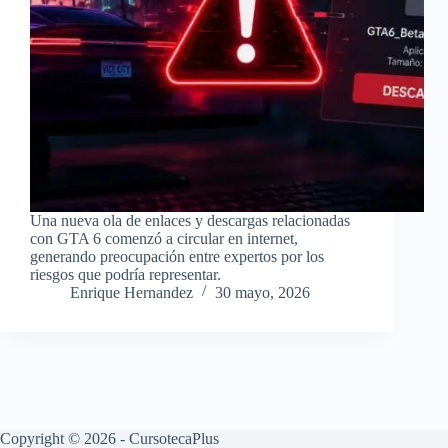
Una nueva ola de enlaces y descargas relacionadas
con GTA 6 comenzó a circular en internet,
generando preocupación entre expertos por los
riesgos que podría representar.
Enrique Hernandez
30 mayo, 2026
Copyright © 2026 - CursotecaPlus