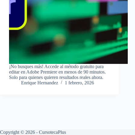
¡No busques más! Accede al método gratuito para
editar en Adobe Premiere en menos de 90 minutos.
Solo para quienes quieren resultados reales ahora.
Enrique Hernandez
1 febrero, 2026
Copyright © 2026 - CursotecaPlus