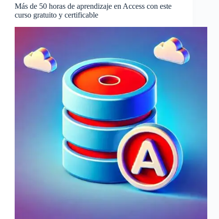
Más de 50 horas de aprendizaje en Access con este
curso gratuito y certificable