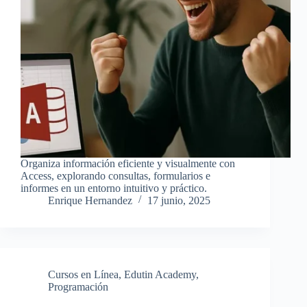
Organiza información eficiente y visualmente con
Access, explorando consultas, formularios e
informes en un entorno intuitivo y práctico.
Enrique Hernandez
17 junio, 2025
Cursos en Línea
,
Edutin Academy
,
Programación