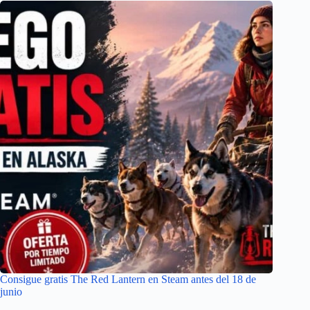
Consigue gratis The Red Lantern en Steam antes del 18 de
junio