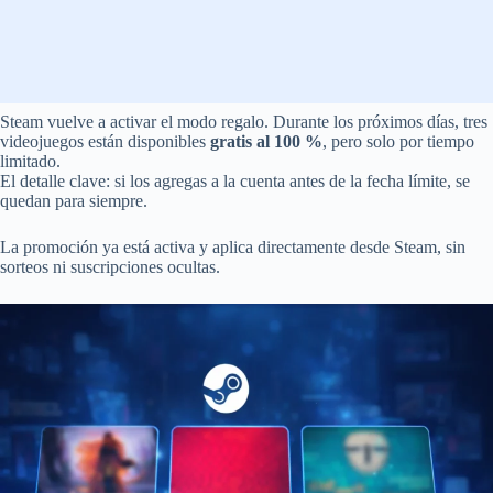
Steam vuelve a activar el modo regalo. Durante los próximos días, tres
videojuegos están disponibles
gratis al 100 %
, pero solo por tiempo
limitado.
El detalle clave: si los agregas a la cuenta antes de la fecha límite, se
quedan para siempre.
La promoción ya está activa y aplica directamente desde Steam, sin
sorteos ni suscripciones ocultas.