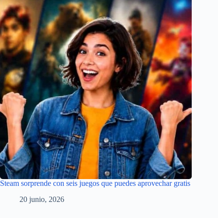
Steam sorprende con seis juegos que puedes aprovechar gratis
20 junio, 2026