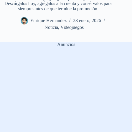
Descárgalos hoy, agrégalos a la cuenta y consérvalos para
siempre antes de que termine la promoción.
Enrique Hernandez
28 enero, 2026
Noticia
,
Videojuegos
Anuncios