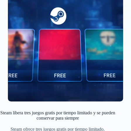
Steam libera tres juegos gratis por tiempo limitado y se pueden
conservar para siempre
Steam ofrece tres juegos gratis por tiempo limitado.