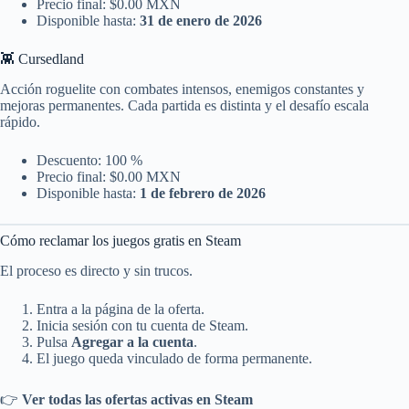
Precio final: $0.00 MXN
Disponible hasta:
31 de enero de 2026
👾 Cursedland
Acción roguelite con combates intensos, enemigos constantes y
mejoras permanentes. Cada partida es distinta y el desafío escala
rápido.
Descuento: 100 %
Precio final: $0.00 MXN
Disponible hasta:
1 de febrero de 2026
Cómo reclamar los juegos gratis en Steam
El proceso es directo y sin trucos.
Entra a la página de la oferta.
Inicia sesión con tu cuenta de Steam.
Pulsa
Agregar a la cuenta
.
El juego queda vinculado de forma permanente.
👉
Ver todas las ofertas activas en Steam