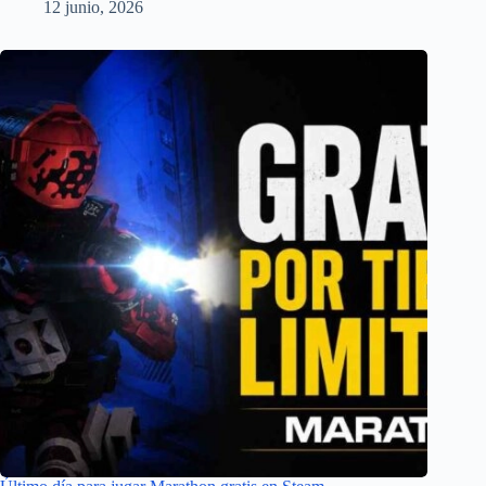
12 junio, 2026