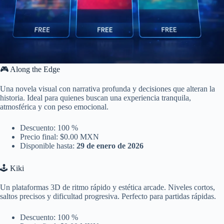
🎮 Along the Edge
Una novela visual con narrativa profunda y decisiones que alteran la
historia. Ideal para quienes buscan una experiencia tranquila,
atmosférica y con peso emocional.
Descuento: 100 %
Precio final: $0.00 MXN
Disponible hasta:
29 de enero de 2026
🕹️ Kiki
Un plataformas 3D de ritmo rápido y estética arcade. Niveles cortos,
saltos precisos y dificultad progresiva. Perfecto para partidas rápidas.
Descuento: 100 %