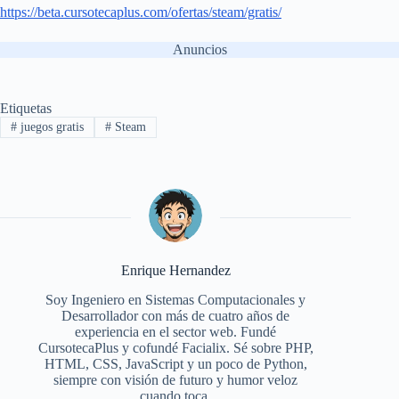
https://beta.cursotecaplus.com/ofertas/steam/gratis/
Anuncios
Etiquetas
#
juegos gratis
#
Steam
Enrique Hernandez
Soy Ingeniero en Sistemas Computacionales y
Desarrollador con más de cuatro años de
experiencia en el sector web. Fundé
CursotecaPlus y cofundé Facialix. Sé sobre PHP,
HTML, CSS, JavaScript y un poco de Python,
siempre con visión de futuro y humor veloz
cuando toca.