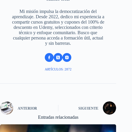
Mi misión impulsa la democratización del
aprendizaje. Desde 2022, dedico mi experiencia a
compartir cursos gratuitos y cupones del 100% de
descuento en Udemy, seleccionados con criterio
técnico y enfoque comunitario. Busco que
cualquier persona acceda a formación útil, actual
y sin barreras.
ARTÍCULOS: 2872
ANTERIOR
SIGUIENTE
Entradas relacionadas