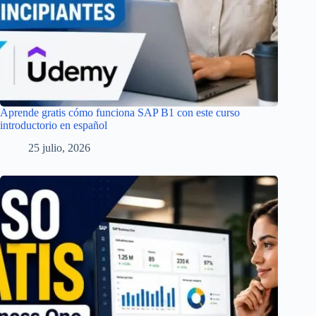
Aprende gratis cómo funciona SAP B1 con este curso
introductorio en español
25 julio, 2026