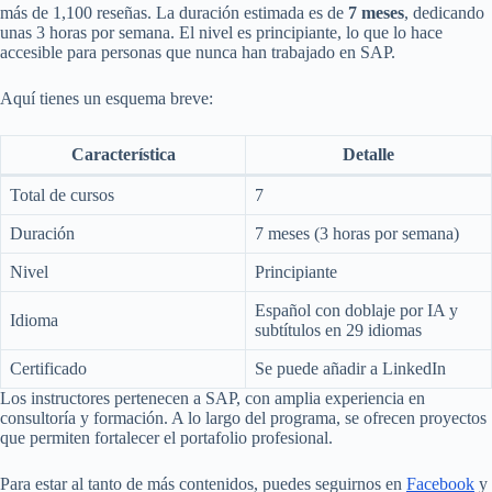
más de 1,100 reseñas. La duración estimada es de
7 meses
, dedicando
unas 3 horas por semana. El nivel es principiante, lo que lo hace
accesible para personas que nunca han trabajado en SAP.
Aquí tienes un esquema breve:
Característica
Detalle
Total de cursos
7
Duración
7 meses (3 horas por semana)
Nivel
Principiante
Español con doblaje por IA y
Idioma
subtítulos en 29 idiomas
Certificado
Se puede añadir a LinkedIn
Los instructores pertenecen a SAP, con amplia experiencia en
consultoría y formación. A lo largo del programa, se ofrecen proyectos
que permiten fortalecer el portafolio profesional.
Para estar al tanto de más contenidos, puedes seguirnos en
Facebook
y