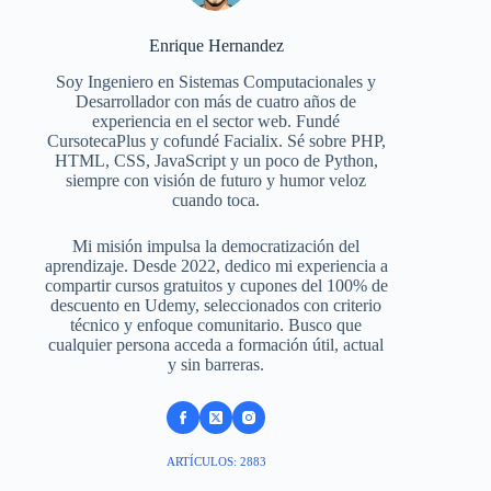
Enrique Hernandez
Soy Ingeniero en Sistemas Computacionales y
Desarrollador con más de cuatro años de
experiencia en el sector web. Fundé
CursotecaPlus y cofundé Facialix. Sé sobre PHP,
HTML, CSS, JavaScript y un poco de Python,
siempre con visión de futuro y humor veloz
cuando toca.
Mi misión impulsa la democratización del
aprendizaje. Desde 2022, dedico mi experiencia a
compartir cursos gratuitos y cupones del 100% de
descuento en Udemy, seleccionados con criterio
técnico y enfoque comunitario. Busco que
cualquier persona acceda a formación útil, actual
y sin barreras.
ARTÍCULOS: 2883