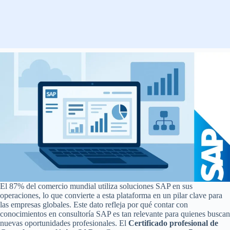
El 87% del comercio mundial utiliza soluciones SAP en sus
operaciones, lo que convierte a esta plataforma en un pilar clave para
las empresas globales. Este dato refleja por qué contar con
conocimientos en consultoría SAP es tan relevante para quienes buscan
nuevas oportunidades profesionales. El
Certificado profesional de