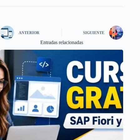
ANTERIOR
SIGUIENTE
Entradas relacionadas