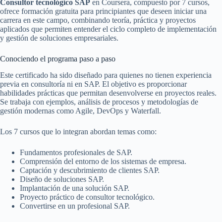
Consultor tecnológico SAP
en Coursera, compuesto por 7 cursos,
ofrece formación gratuita para principiantes que deseen iniciar una
carrera en este campo, combinando teoría, práctica y proyectos
aplicados que permiten entender el ciclo completo de implementación
y gestión de soluciones empresariales.
Conociendo el programa paso a paso
Este certificado ha sido diseñado para quienes no tienen experiencia
previa en consultoría ni en SAP. El objetivo es proporcionar
habilidades prácticas que permitan desenvolverse en proyectos reales.
Se trabaja con ejemplos, análisis de procesos y metodologías de
gestión modernas como Agile, DevOps y Waterfall.
Los 7 cursos que lo integran abordan temas como:
Fundamentos profesionales de SAP.
Comprensión del entorno de los sistemas de empresa.
Captación y descubrimiento de clientes SAP.
Diseño de soluciones SAP.
Implantación de una solución SAP.
Proyecto práctico de consultor tecnológico.
Convertirse en un profesional SAP.