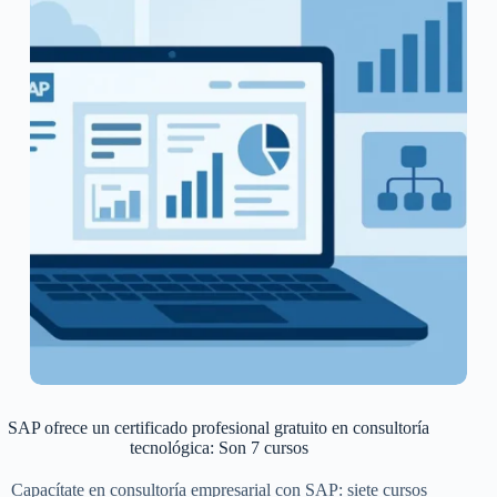
SAP ofrece un certificado profesional gratuito en consultoría
tecnológica: Son 7 cursos
Capacítate en consultoría empresarial con SAP: siete cursos