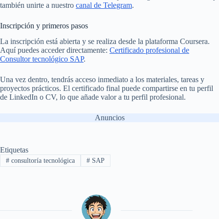
también unirte a nuestro
canal de Telegram
.
Inscripción y primeros pasos
La inscripción está abierta y se realiza desde la plataforma Coursera.
Aquí puedes acceder directamente:
Certificado profesional de
Consultor tecnológico SAP
.
Una vez dentro, tendrás acceso inmediato a los materiales, tareas y
proyectos prácticos. El certificado final puede compartirse en tu perfil
de LinkedIn o CV, lo que añade valor a tu perfil profesional.
Anuncios
Etiquetas
#
consultoría tecnológica
#
SAP