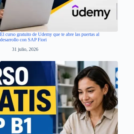
El curso gratuito de Udemy que te abre las puertas al
desarrollo con SAP Fiori
31 julio, 2026