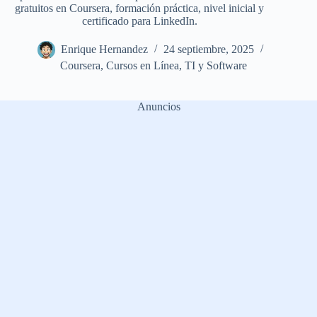
gratuitos en Coursera, formación práctica, nivel inicial y
certificado para LinkedIn.
Enrique Hernandez
24 septiembre, 2025
Coursera
,
Cursos en Línea
,
TI y Software
Anuncios