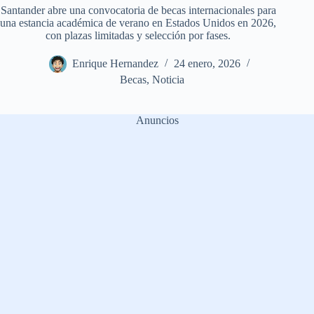
Santander abre una convocatoria de becas internacionales para
una estancia académica de verano en Estados Unidos en 2026,
con plazas limitadas y selección por fases.
Enrique Hernandez
24 enero, 2026
Becas
,
Noticia
Anuncios