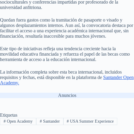
socioculturales y conferencias impartidas por profesorado de la
universidad anfitriona.
Quedan fuera gastos como la tramitación de pasaporte o visado y
algunos desplazamientos internos. Aun así, la convocatoria destaca por
facilitar el acceso a una experiencia académica internacional que, sin
financiación, resultaría inaccesible para muchos jóvenes.
Este tipo de iniciativas refleja una tendencia creciente hacia la
movilidad educativa financiada y refuerza el papel de las becas como
herramienta de acceso a la educación internacional.
La información completa sobre esta beca internacional, incluidos
requisitos y fechas, está disponible en la plataforma de
Santander Open
Academy.
Anuncios
Etiquetas
#
Open Academy
#
Santander
#
USA Summer Experience