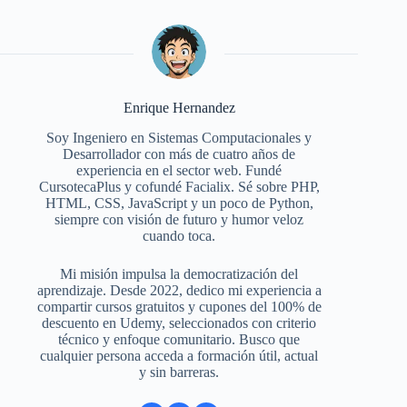
Enrique Hernandez
Soy Ingeniero en Sistemas Computacionales y
Desarrollador con más de cuatro años de
experiencia en el sector web. Fundé
CursotecaPlus y cofundé Facialix. Sé sobre PHP,
HTML, CSS, JavaScript y un poco de Python,
siempre con visión de futuro y humor veloz
cuando toca.
Mi misión impulsa la democratización del
aprendizaje. Desde 2022, dedico mi experiencia a
compartir cursos gratuitos y cupones del 100% de
descuento en Udemy, seleccionados con criterio
técnico y enfoque comunitario. Busco que
cualquier persona acceda a formación útil, actual
y sin barreras.