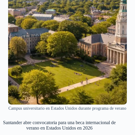
Campus universitario en Estados Unidos durante programa de verano
Santander abre convocatoria para una beca internacional de
verano en Estados Unidos en 2026