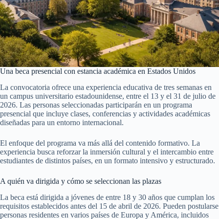
Una beca presencial con estancia académica en Estados Unidos
La convocatoria ofrece una experiencia educativa de tres semanas en
un campus universitario estadounidense, entre el 13 y el 31 de julio de
2026. Las personas seleccionadas participarán en un programa
presencial que incluye clases, conferencias y actividades académicas
diseñadas para un entorno internacional.
El enfoque del programa va más allá del contenido formativo. La
experiencia busca reforzar la inmersión cultural y el intercambio entre
estudiantes de distintos países, en un formato intensivo y estructurado.
A quién va dirigida y cómo se seleccionan las plazas
La beca está dirigida a jóvenes de entre 18 y 30 años que cumplan los
requisitos establecidos antes del 15 de abril de 2026. Pueden postularse
personas residentes en varios países de Europa y América, incluidos