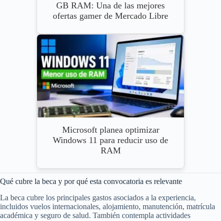
GB RAM: Una de las mejores
ofertas gamer de Mercado Libre
Microsoft planea optimizar
Windows 11 para reducir uso de
RAM
Qué cubre la beca y por qué esta convocatoria es relevante
La beca cubre los principales gastos asociados a la experiencia,
incluidos vuelos internacionales, alojamiento, manutención, matrícula
académica y seguro de salud. También contempla actividades