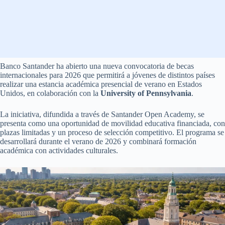
Banco Santander ha abierto una nueva convocatoria de becas
internacionales para 2026 que permitirá a jóvenes de distintos países
realizar una estancia académica presencial de verano en Estados
Unidos, en colaboración con la
University of Pennsylvania
.
La iniciativa, difundida a través de Santander Open Academy, se
presenta como una oportunidad de movilidad educativa financiada, con
plazas limitadas y un proceso de selección competitivo. El programa se
desarrollará durante el verano de 2026 y combinará formación
académica con actividades culturales.