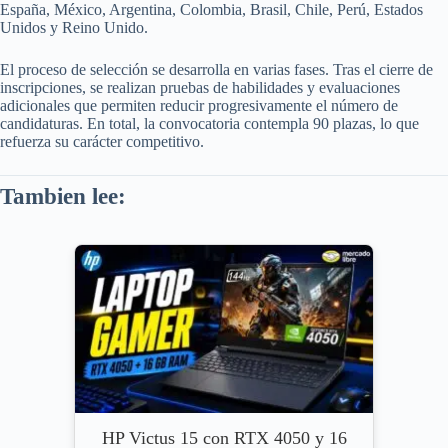
España, México, Argentina, Colombia, Brasil, Chile, Perú, Estados
Unidos y Reino Unido.
El proceso de selección se desarrolla en varias fases. Tras el cierre de
inscripciones, se realizan pruebas de habilidades y evaluaciones
adicionales que permiten reducir progresivamente el número de
candidaturas. En total, la convocatoria contempla 90 plazas, lo que
refuerza su carácter competitivo.
Tambien lee:
HP Victus 15 con RTX 4050 y 16