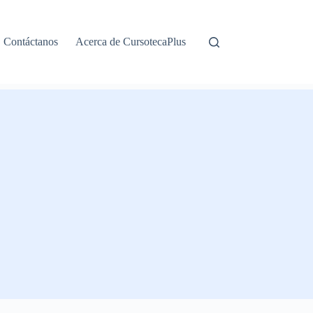
Contáctanos
Acerca de CursotecaPlus