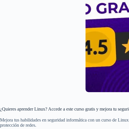
¿Quieres aprender Linux? Accede a este curso gratis y mejora tu seguri
Mejora tus habilidades en seguridad informática con un curso de Linux 
protección de redes.