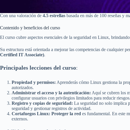
Con una valoración de
4.5 estrellas
basada en más de 100 reseñas y más 
Contenido y beneficios del curso
El curso cubre aspectos esenciales de la seguridad en Linux, brindando
Su estructura está orientada a mejorar las competencias de cualquier pe
Certified IT Associate)
.
Principales lecciones del curso
:
Propiedad y permisos:
Aprenderás cómo Linux gestiona la propi
autorizados.
Administrar el acceso y la autenticación:
Aquí se cubren los m
configurar usuarios con privilegios limitados para reducir riesgos
Registro y copias de seguridad:
La seguridad no solo implica p
seguridad y gestionar registros de actividad.
Cortafuegos Linux:
Proteger la red
es fundamental. En este mó
externos.