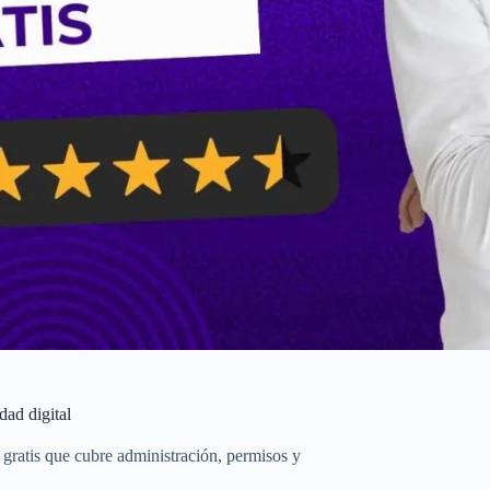
dad digital
gratis que cubre administración, permisos y