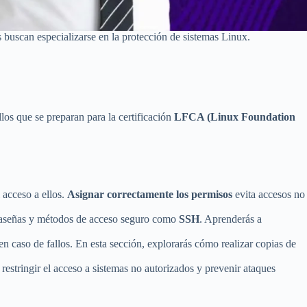
 buscan especializarse en la protección de sistemas Linux.
los que se preparan para la certificación
LFCA (Linux Foundation
 acceso a ellos.
Asignar correctamente los permisos
evita accesos no
traseñas y métodos de acceso seguro como
SSH
. Aprenderás a
en caso de fallos. En esta sección, explorarás cómo realizar copias de
estringir el acceso a sistemas no autorizados y prevenir ataques