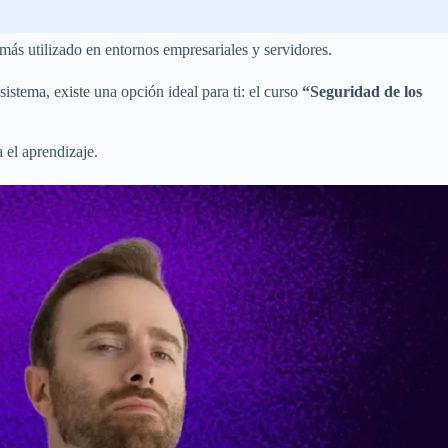
más utilizado en entornos empresariales y servidores.
istema, existe una opción ideal para ti: el curso
“Seguridad de los
a el aprendizaje.