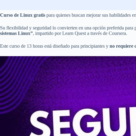
Curso de Linux gratis
para quienes buscan mejorar sus habilidades en 
Su flexibilidad y seguridad lo convierten en una opción preferida para p
sistemas Linux”
, impartido por Learn Quest a través de Coursera.
Este curso de 13 horas está diseñado para principiantes y
no requiere 