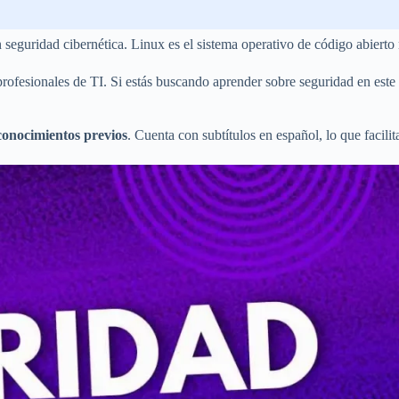
seguridad cibernética. Linux es el sistema operativo de código abierto 
rofesionales de TI. Si estás buscando aprender sobre seguridad en este s
conocimientos previos
. Cuenta con subtítulos en español, lo que facilit