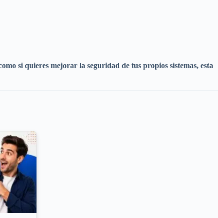
como si quieres mejorar la seguridad de tus propios sistemas, esta