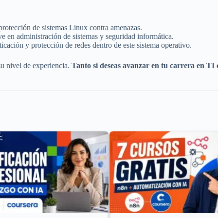
 protección de sistemas Linux contra amenazas.
e en administración de sistemas y seguridad informática.
icación y protección de redes dentro de este sistema operativo.
u nivel de experiencia.
Tanto si deseas avanzar en tu carrera en TI 