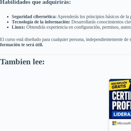
Habilidades que adquirirás:
Seguridad cibernética:
Aprenderás los principios básicos de la
Tecnología de la información:
Desarrollarás conocimientos clav
Linux:
Obtendrás experiencia en configuración, permisos, autent
El curso está diseñado para cualquier persona, independientemente de s
formación te será útil.
Tambien lee: