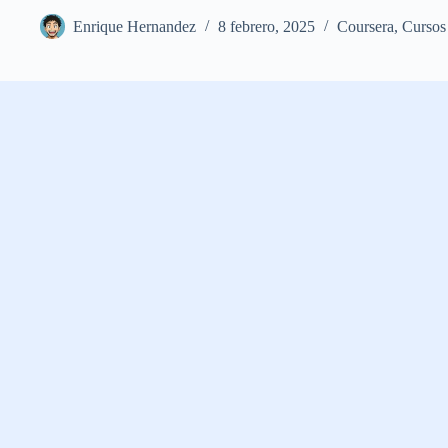
Enrique Hernandez
8 febrero, 2025
Coursera
,
Cursos