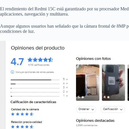
El rendimiento del Redmi 15C está garantizado por su procesador M
aplicaciones, navegación y multitarea.
Aunque algunos usuarios han señalado que la cámara frontal de 8MP podr
condiciones de luz.