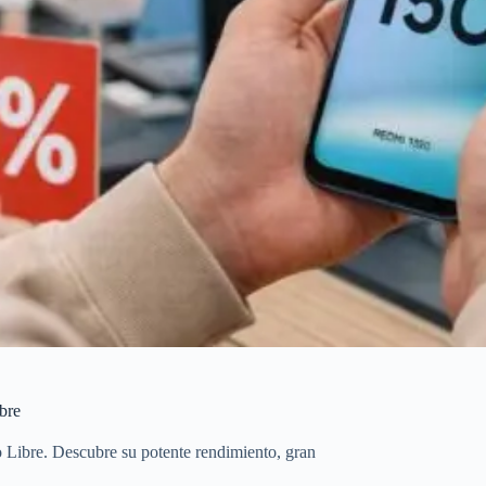
bre
ibre. Descubre su potente rendimiento, gran