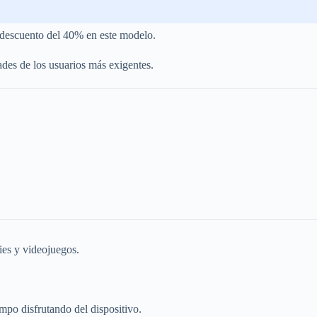
 descuento del 40% en este modelo.
ades de los usuarios más exigentes.
ies y videojuegos.
mpo disfrutando del dispositivo.