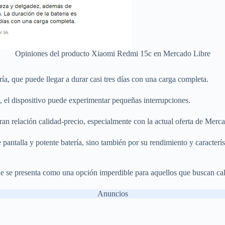
Opiniones del producto Xiaomi Redmi 15c en Mercado Libre
ía, que puede llegar a durar casi tres días con una carga completa.
, el dispositivo puede experimentar pequeñas interrupciones.
an relación calidad-precio, especialmente con la actual oferta de Merc
ntalla y potente batería, sino también por su rendimiento y característ
 se presenta como una opción imperdible para aquellos que buscan cali
Anuncios