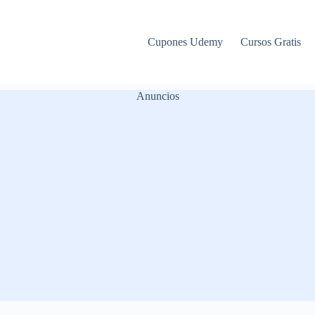
Cupones Udemy
Cursos Gratis
Anuncios