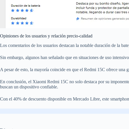
Opiniones de los usuarios y relación precio-calidad
Los comentarios de los usuarios destacan la notable duración de la bater
Sin embargo, algunos han señalado que en situaciones de uso intensivo
A pesar de esto, la mayoría coincide en que el Redmi 15C ofrece una gr
En conclusión, el Xiaomi Redmi 15C no solo destaca por su imponente pa
buscan un dispositivo confiable.
Con el 40% de descuento disponible en Mercado Libre, este smartphone