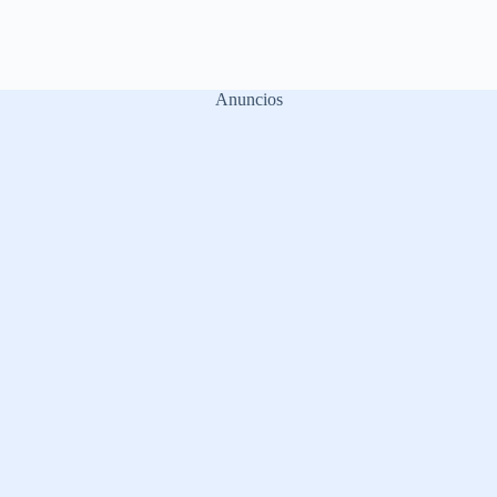
Anuncios