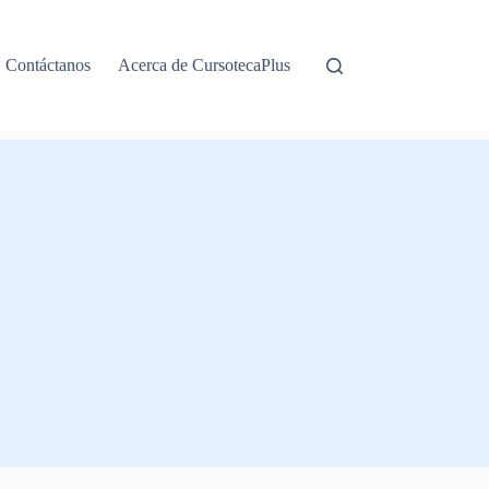
Contáctanos
Acerca de CursotecaPlus