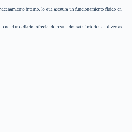
enamiento interno, lo que asegura un funcionamiento fluido en
ra el uso diario, ofreciendo resultados satisfactorios en diversas