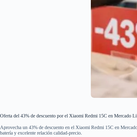
Oferta del 43% de descuento por el Xiaomi Redmi 15C en Mercado Li
Aprovecha un 43% de descuento en el Xiaomi Redmi 15C en Mercado L
batería y excelente relación calidad-precio.