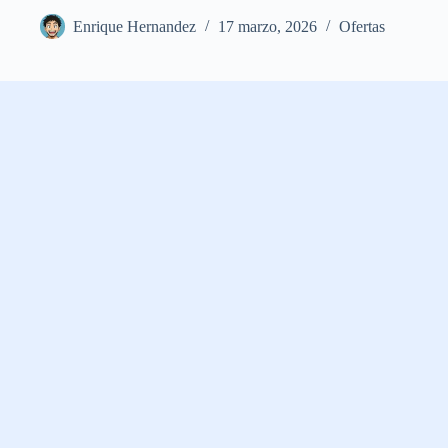
Enrique Hernandez
17 marzo, 2026
Ofertas