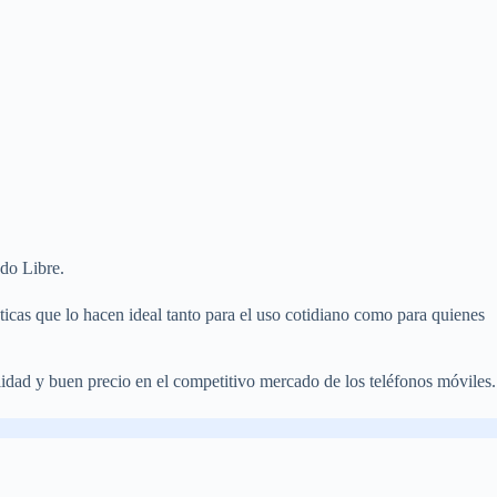
ado Libre.
icas que lo hacen ideal tanto para el uso cotidiano como para quienes
dad y buen precio en el competitivo mercado de los teléfonos móviles.