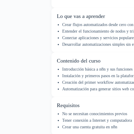
Lo que vas a aprender
Crear flujos automatizados desde cero con
Entender el funcionamiento de nodos y tri
Conectar aplicaciones y servicios populare
Desarrollar automatizaciones simples sin e
Contenido del curso
Introducción básica a n8n y sus funciones
Instalación y primeros pasos en la platafo
Creación del primer workflow automatiza
Automatización para generar sitios web c
Requisitos
No se necesitan conocimientos previos
Tener conexión a Internet y computadora
Crear una cuenta gratuita en n8n