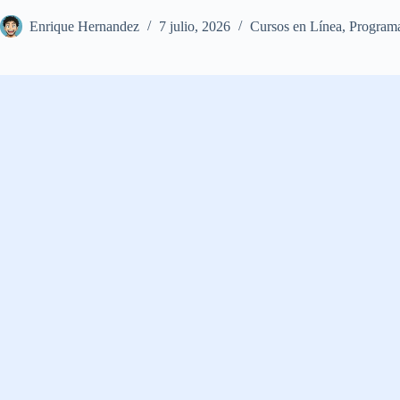
Enrique Hernandez
7 julio, 2026
Cursos en Línea
,
Program