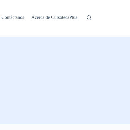
Contáctanos
Acerca de CursotecaPlus