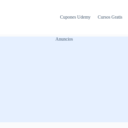
Cupones Udemy
Cursos Gratis
Anuncios