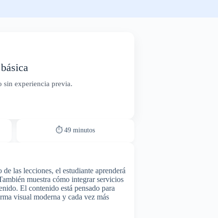
 básica
 sin experiencia previa.
⏱ 49 minutos
de las lecciones, el estudiante aprenderá
. También muestra cómo integrar servicios
tenido. El contenido está pensado para
aforma visual moderna y cada vez más