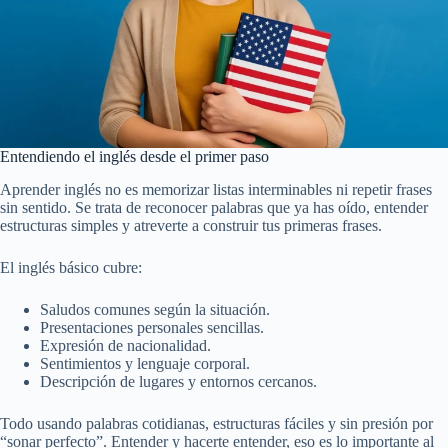
Entendiendo el inglés desde el primer paso
Aprender inglés no es memorizar listas interminables ni repetir frases
sin sentido. Se trata de reconocer palabras que ya has oído, entender
estructuras simples y atreverte a construir tus primeras frases.
El inglés básico cubre:
Saludos comunes según la situación.
Presentaciones personales sencillas.
Expresión de nacionalidad.
Sentimientos y lenguaje corporal.
Descripción de lugares y entornos cercanos.
Todo usando palabras cotidianas, estructuras fáciles y sin presión por
“sonar perfecto”. Entender y hacerte entender, eso es lo importante al