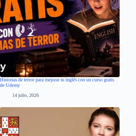
Historias de terror para mejorar tu inglés con un curso gratis
de Udemy
14 julio, 2026