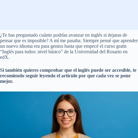
¿Te has preguntado cuánto podrías avanzar en inglés si dejaras de
pensar que es imposible? A mí me pasaba. Siempre pensé que aprender
un nuevo idioma era para genios hasta que empecé el curso gratis
“Inglés para todos: nivel básico” de la Universidad del Rosario en
edX.
Si también quieres comprobar que el inglés puede ser accesible, te
recomiendo seguir leyendo el articulo por que cada vez se pone
mejor.