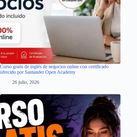
Curso gratis de inglés de negocios online con certificado
ofrecido por Santander Open Academy
26 julio, 2026