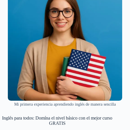
Mi primera experiencia aprendiendo inglés de manera sencilla
Inglés para todos: Domína el nivel básico con el mejor curso
GRATIS