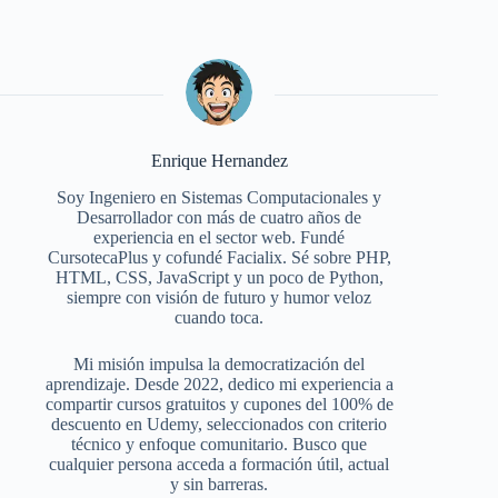
Enrique Hernandez
Soy Ingeniero en Sistemas Computacionales y
Desarrollador con más de cuatro años de
experiencia en el sector web. Fundé
CursotecaPlus y cofundé Facialix. Sé sobre PHP,
HTML, CSS, JavaScript y un poco de Python,
siempre con visión de futuro y humor veloz
cuando toca.
Mi misión impulsa la democratización del
aprendizaje. Desde 2022, dedico mi experiencia a
compartir cursos gratuitos y cupones del 100% de
descuento en Udemy, seleccionados con criterio
técnico y enfoque comunitario. Busco que
cualquier persona acceda a formación útil, actual
y sin barreras.