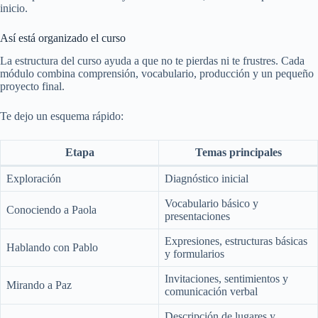
inicio.
Así está organizado el curso
La estructura del curso ayuda a que no te pierdas ni te frustres. Cada
módulo combina comprensión, vocabulario, producción y un pequeño
proyecto final.
Te dejo un esquema rápido:
Etapa
Temas principales
Exploración
Diagnóstico inicial
Vocabulario básico y
Conociendo a Paola
presentaciones
Expresiones, estructuras básicas
Hablando con Pablo
y formularios
Invitaciones, sentimientos y
Mirando a Paz
comunicación verbal
Descripción de lugares y