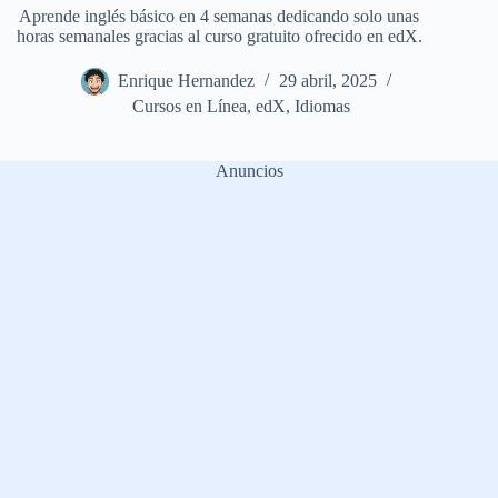
Aprende inglés básico en 4 semanas dedicando solo unas
horas semanales gracias al curso gratuito ofrecido en edX.
Enrique Hernandez
29 abril, 2025
Cursos en Línea
,
edX
,
Idiomas
Anuncios