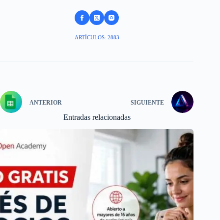
ARTÍCULOS: 2883
ANTERIOR
SIGUIENTE
Entradas relacionadas