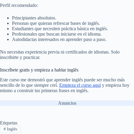
Perfil recomendado:
Principiantes absolutos.
Personas que quieran refrescar bases de inglés.
Estudiantes que necesiten práctica básica en inglés.
Profesionales que buscan iniciarse en el idioma.
Autodidactas interesados en aprender paso a paso.
No necesitas experiencia previa ni certificados de idiomas. Solo
inscribirte y practicar.
Inscríbete gratis y empieza a hablar inglés
Este curso me demostró que aprender inglés puede ser mucho más
sencillo de lo que siempre creí.
Empieza el curso aquí
y empieza hoy
mismo a construir tus primeras frases en inglés.
Anuncios
Etiquetas
#
Inglés