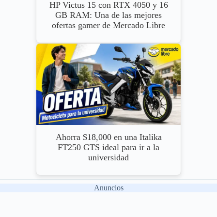
HP Victus 15 con RTX 4050 y 16
GB RAM: Una de las mejores
ofertas gamer de Mercado Libre
Ahorra $18,000 en una Italika
FT250 GTS ideal para ir a la
universidad
Anuncios