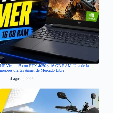
HP Victus 15 con RTX 4050 y 16 GB RAM: Una de las
mejores ofertas gamer de Mercado Libre
4 agosto, 2026