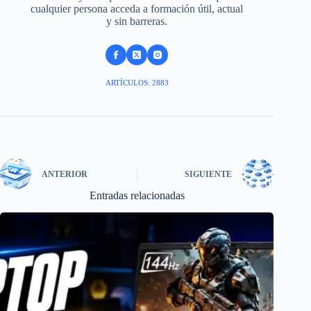
cualquier persona acceda a formación útil, actual
y sin barreras.
ARTÍCULOS: 2883
ANTERIOR
SIGUIENTE
Entradas relacionadas