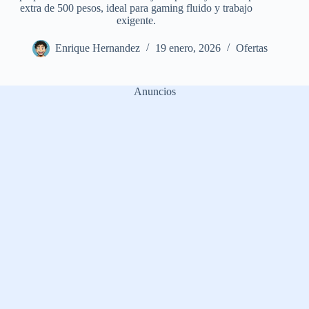
extra de 500 pesos, ideal para gaming fluido y trabajo
exigente.
Enrique Hernandez
19 enero, 2026
Ofertas
Anuncios