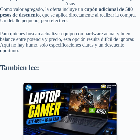
Asus
Como valor agregado, la oferta incluye un
cupón adicional de 500
pesos de descuento
, que se aplica directamente al realizar la compra.
Un detalle pequeño, pero efectivo.
Para quienes buscan actualizar equipo con hardware actual y buen
balance entre potencia y precio, esta opción resulta difícil de ignorar.
Aquí no hay humo, solo especificaciones claras y un descuento
oportuno.
Tambien lee: