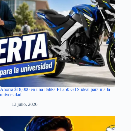
Ahorra $18,000 en una Italika FT250 GTS ideal para ir a la
universidad
13 julio, 2026