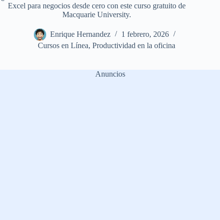
Excel para negocios desde cero con este curso gratuito de
Macquarie University.
Enrique Hernandez
1 febrero, 2026
Cursos en Línea
,
Productividad en la oficina
Anuncios