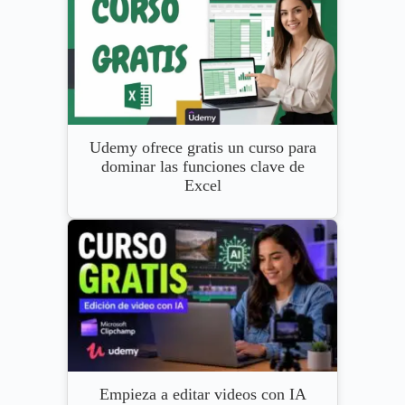
Udemy ofrece gratis un curso para
dominar las funciones clave de
Excel
Empieza a editar videos con IA