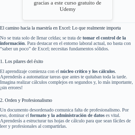
gracias a este curso gratuito de
Udemy
El camino hacia la maestría en Excel: Lo que realmente importa
No se trata solo de llenar celdas; se trata de
tomar el control de la
información
. Para destacar en el entorno laboral actual, no basta con
“saber un poco” de Excel; necesitas fundamentos sólidos.
1. Los pilares del éxito
El aprendizaje comienza con el
núcleo crítico y los cálculos
.
Aprenderás a automatizar tareas que antes te quitaban toda la tarde.
Imagina realizar cálculos complejos en segundos y, lo más importante,
¡sin errores!
2. Orden y Profesionalismo
Un documento desordenado comunica falta de profesionalismo. Por
eso, dominar el
formato y la administración de datos
es vital.
Aprenderás a estructurar tus hojas de cálculo para que sean fáciles de
leer y profesionales al compartirlas.