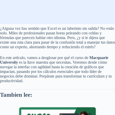
¿Alguna vez has sentido que Excel es un laberinto sin salida? No estás
solo. Miles de profesionales pasan horas peleando con celdas y
fórmulas que parecen hablar otro idioma. Pero, ¿y si te dijera que
existe una ruta clara para pasar de la confusión total a manejar tus datos
como un experto, ahorrando tiempo y reduciendo el estrés?
En este artículo, vamos a desglosar por qué el curso de
Macquarie
University
es la llave maestra que necesitas. Veremos desde cómo
navegar la interfaz con agilidad hasta la creación de gráficos que
impactan, pasando por los cálculos esenciales que todo líder de
negocios debe dominar. Prepárate para transformar tu currículum y tu
productividad.
Tambien lee: