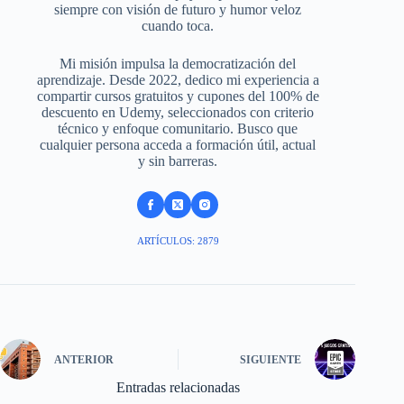
siempre con visión de futuro y humor veloz
cuando toca.
Mi misión impulsa la democratización del
aprendizaje. Desde 2022, dedico mi experiencia a
compartir cursos gratuitos y cupones del 100% de
descuento en Udemy, seleccionados con criterio
técnico y enfoque comunitario. Busco que
cualquier persona acceda a formación útil, actual
y sin barreras.
ARTÍCULOS: 2879
ANTERIOR
SIGUIENTE
Entradas relacionadas