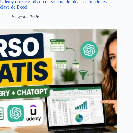
Udemy ofrece gratis un curso para dominar las funciones
clave de Excel
6 agosto, 2026