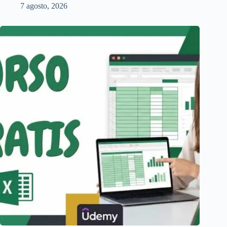
7 agosto, 2026