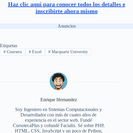
Haz clic aquí para conocer todos los detalles e
inscribirte ahora mismo
Anuncios
Etiquetas
#
Coursera
#
Excel
#
Macquarie University
Enrique Hernandez
Soy Ingeniero en Sistemas Computacionales y
Desarrollador con más de cuatro años de
experiencia en el sector web. Fundé
CursotecaPlus y cofundé Facialix. Sé sobre PHP,
HTML, CSS, JavaScript y un poco de Python,