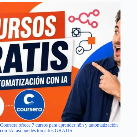
Coursera ofrece 7 cursos para aprender n8n y automatización
con IA: así puedes tomarlos GRATIS