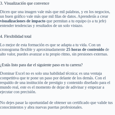
3. Visualización que convence
Dicen que una imagen vale más que mil palabras, y en los negocios,
un buen gráfico vale más que mil filas de datos. Aprenderás a crear
visualizaciones de impacto
que permitan a tu equipo (o a tu jefe)
entender tendencias y resultados de un solo vistazo.
4. Flexibilidad total
Lo mejor de esta formación es que se adapta a tu vida. Con un
cronograma flexible y aproximadamente
25 horas de contenido
de
alto valor, puedes avanzar a tu propio ritmo, sin presiones externas.
¿Estás listo para dar el siguiente paso en tu carrera?
Dominar Excel no es solo una habilidad técnica; es una ventaja
competitiva que te pone un paso por delante de los demás. Con el
respaldo de una institución de prestigio y contenido diseñado para el
mundo real, este es el momento de dejar de adivinar y empezar a
ejecutar con precisión.
No dejes pasar la oportunidad de obtener un certificado que valide tus
conocimientos y abra nuevas puertas profesionales.