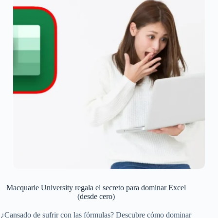
Macquarie University regala el secreto para dominar Excel
(desde cero)
¿Cansado de sufrir con las fórmulas? Descubre cómo dominar