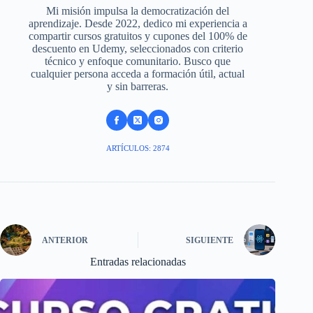
Mi misión impulsa la democratización del
aprendizaje. Desde 2022, dedico mi experiencia a
compartir cursos gratuitos y cupones del 100% de
descuento en Udemy, seleccionados con criterio
técnico y enfoque comunitario. Busco que
cualquier persona acceda a formación útil, actual
y sin barreras.
ARTÍCULOS: 2874
ANTERIOR
SIGUIENTE
Entradas relacionadas