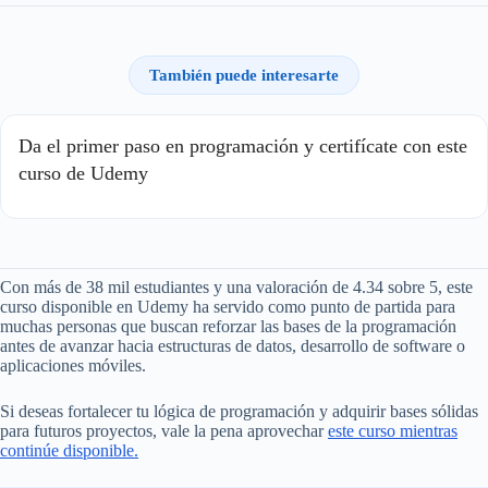
También puede interesarte
Da el primer paso en programación y certifícate con este
curso de Udemy
Con más de 38 mil estudiantes y una valoración de 4.34 sobre 5, este
curso disponible en Udemy ha servido como punto de partida para
muchas personas que buscan reforzar las bases de la programación
antes de avanzar hacia estructuras de datos, desarrollo de software o
aplicaciones móviles.
Si deseas fortalecer tu lógica de programación y adquirir bases sólidas
para futuros proyectos, vale la pena aprovechar
este curso mientras
continúe disponible.