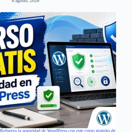
6 agosto, 2026
Refuerza la seguridad de WordPress con este curso gratuito de