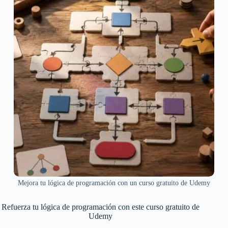
Mejora tu lógica de programación con un curso gratuito de Udemy
Refuerza tu lógica de programación con este curso gratuito de
Udemy