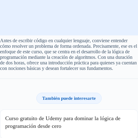
Antes de escribir código en cualquier lenguaje, conviene entender
cómo resolver un problema de forma ordenada. Precisamente, ese es el
enfoque de este curso, que se centra en el desarrollo de la lógica de
programación mediante la creación de algoritmos. Con una duración
de dos horas, ofrece una introducción práctica para quienes ya cuentan
con nociones básicas y desean fortalecer sus fundamentos.
También puede interesarte
Curso gratuito de Udemy para dominar la lógica de
programación desde cero