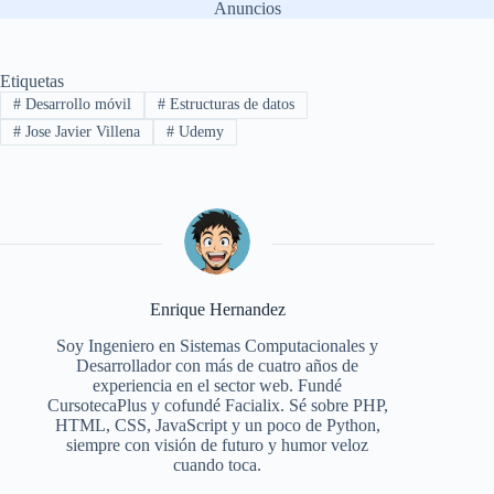
Anuncios
Etiquetas
#
Desarrollo móvil
#
Estructuras de datos
#
Jose Javier Villena
#
Udemy
Enrique Hernandez
Soy Ingeniero en Sistemas Computacionales y
Desarrollador con más de cuatro años de
experiencia en el sector web. Fundé
CursotecaPlus y cofundé Facialix. Sé sobre PHP,
HTML, CSS, JavaScript y un poco de Python,
siempre con visión de futuro y humor veloz
cuando toca.