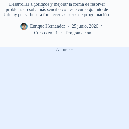
Desarrollar algoritmos y mejorar la forma de resolver
problemas resulta más sencillo con este curso gratuito de
Udemy pensado para fortalecer las bases de programación.
Enrique Hernandez
25 junio, 2026
Cursos en Línea
,
Programación
Anuncios