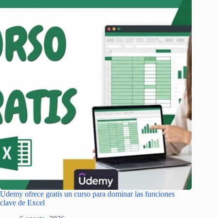
Udemy ofrece gratis un curso para dominar las funciones
clave de Excel