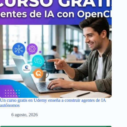
Un curso gratis en Udemy enseña a construir agentes de IA
autónomos
6 agosto, 2026