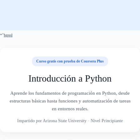
“`html
Curso gratis con prueba de Coursera Plus
Introducción a Python
Aprende los fundamentos de programación en Python, desde
estructuras básicas hasta funciones y automatización de tareas
en entornos reales.
Impartido por Arizona State University · Nivel Principiante