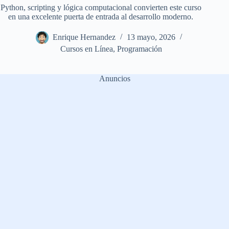
Python, scripting y lógica computacional convierten este curso
en una excelente puerta de entrada al desarrollo moderno.
Enrique Hernandez
13 mayo, 2026
Cursos en Línea
,
Programación
Anuncios