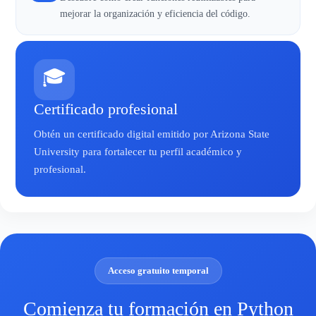
mejorar la organización y eficiencia del código.
🎓
Certificado profesional
Obtén un certificado digital emitido por Arizona State
University para fortalecer tu perfil académico y
profesional.
Acceso gratuito temporal
Comienza tu formación en Python