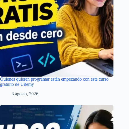
Quienes quieren programar están empezando con este curso
gratuito de Udemy
3 agosto, 2026