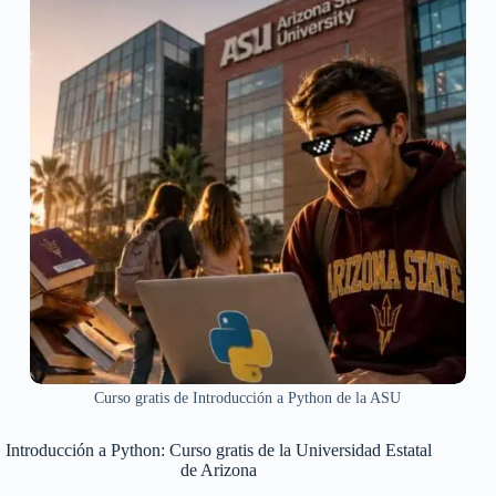
Curso gratis de Introducción a Python de la ASU
Introducción a Python: Curso gratis de la Universidad Estatal
de Arizona