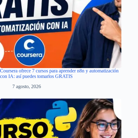
Coursera ofrece 7 cursos para aprender n8n y automatización
con IA: así puedes tomarlos GRATIS
7 agosto, 2026