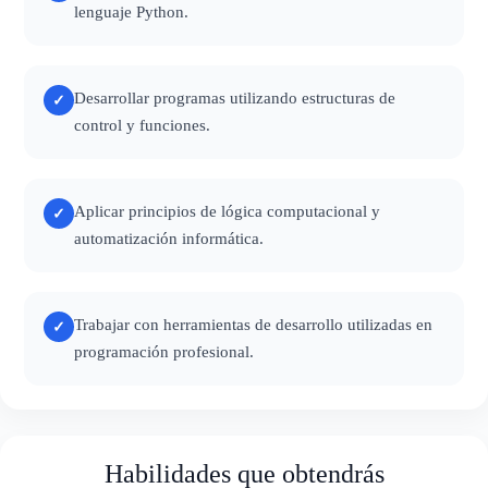
lenguaje Python.
Desarrollar programas utilizando estructuras de
✓
control y funciones.
Aplicar principios de lógica computacional y
✓
automatización informática.
Trabajar con herramientas de desarrollo utilizadas en
✓
programación profesional.
Habilidades que obtendrás