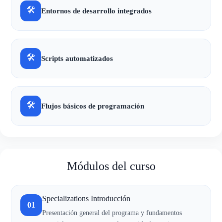
🛠
Entornos de desarrollo integrados
🛠
Scripts automatizados
🛠
Flujos básicos de programación
Módulos del curso
Specializations Introducción
01
Presentación general del programa y fundamentos