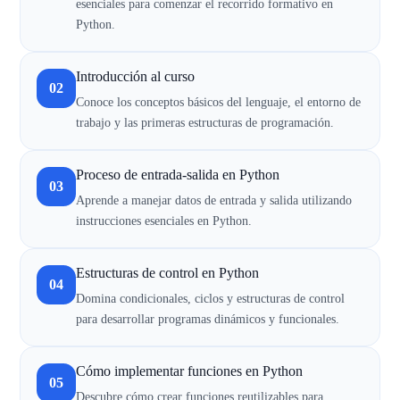
esenciales para comenzar el recorrido formativo en
Python.
Introducción al curso
02
Conoce los conceptos básicos del lenguaje, el entorno de
trabajo y las primeras estructuras de programación.
Proceso de entrada-salida en Python
03
Aprende a manejar datos de entrada y salida utilizando
instrucciones esenciales en Python.
Estructuras de control en Python
04
Domina condicionales, ciclos y estructuras de control
para desarrollar programas dinámicos y funcionales.
Cómo implementar funciones en Python
05
Descubre cómo crear funciones reutilizables para