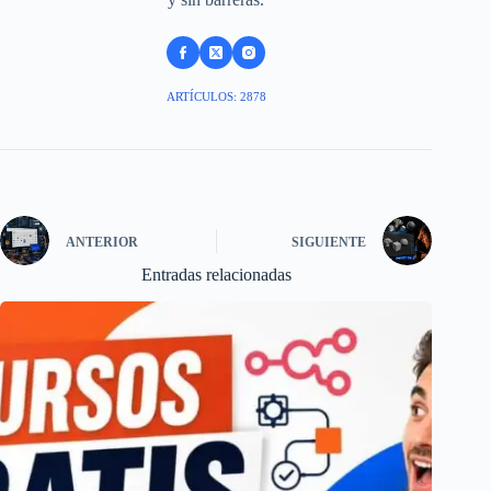
ARTÍCULOS: 2878
ANTERIOR
SIGUIENTE
Entradas relacionadas