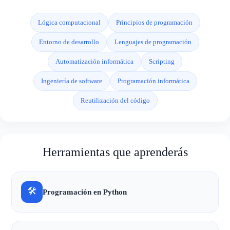
Lógica computacional
Principios de programación
Entorno de desarrollo
Lenguajes de programación
Automatización informática
Scripting
Ingeniería de software
Programación informática
Reutilización del código
Herramientas que aprenderás
🛠
Programación en Python