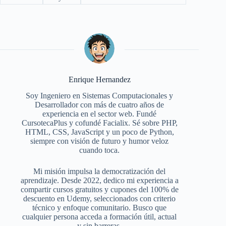
Enrique Hernandez
Soy Ingeniero en Sistemas Computacionales y
Desarrollador con más de cuatro años de
experiencia en el sector web. Fundé
CursotecaPlus y cofundé Facialix. Sé sobre PHP,
HTML, CSS, JavaScript y un poco de Python,
siempre con visión de futuro y humor veloz
cuando toca.
Mi misión impulsa la democratización del
aprendizaje. Desde 2022, dedico mi experiencia a
compartir cursos gratuitos y cupones del 100% de
descuento en Udemy, seleccionados con criterio
técnico y enfoque comunitario. Busco que
cualquier persona acceda a formación útil, actual
y sin barreras.