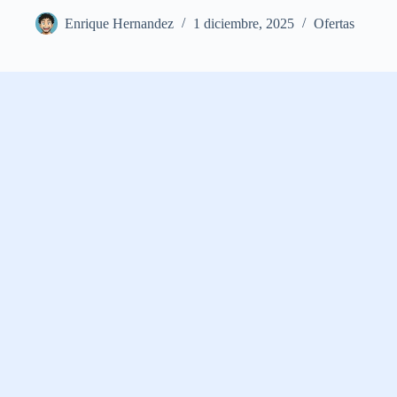
Enrique Hernandez
1 diciembre, 2025
Ofertas