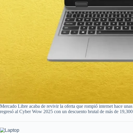
Mercado Libre acaba de revivir la oferta que rompió internet hace u
regresó al Cyber Wow 2025 con un descuento brutal de más de 19,300 