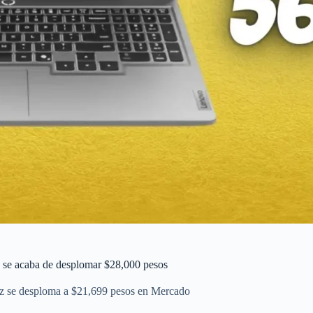
 acaba de desplomar $28,000 pesos
se desploma a $21,699 pesos en Mercado