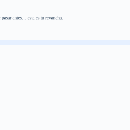
e pasar antes… esta es tu revancha.