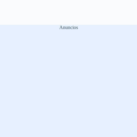
Anuncios