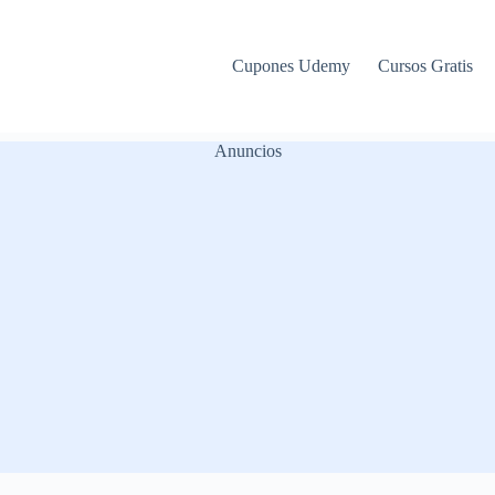
Cupones Udemy
Cursos Gratis
Anuncios