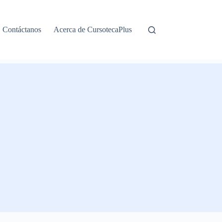
Contáctanos
Acerca de CursotecaPlus