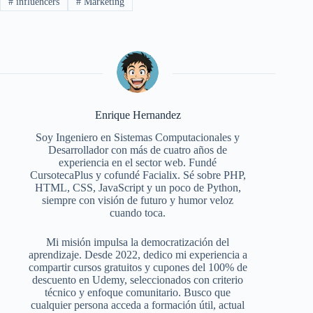
#
influencers
#
Marketing
Enrique Hernandez
Soy Ingeniero en Sistemas Computacionales y
Desarrollador con más de cuatro años de
experiencia en el sector web. Fundé
CursotecaPlus y cofundé Facialix. Sé sobre PHP,
HTML, CSS, JavaScript y un poco de Python,
siempre con visión de futuro y humor veloz
cuando toca.
Mi misión impulsa la democratización del
aprendizaje. Desde 2022, dedico mi experiencia a
compartir cursos gratuitos y cupones del 100% de
descuento en Udemy, seleccionados con criterio
técnico y enfoque comunitario. Busco que
cualquier persona acceda a formación útil, actual