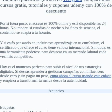
cursos gratis, tutoriales y cupones udemy con 100% de
descuento
Por si fuera poco, el acceso es 100% online y está disponible las 24
horas. No importa si estudias de noche o los fines de semana, el
contenido se adapta a tu horario.
Y si estás pensando en incluir este aprendizaje en tu currículum, el
certificado que ofrece el curso tiene validez internacional. Sin duda, es
una herramienta poderosa para destacar en un mercado laboral cada
vez más competitivo.
Hoy es el momento perfecto para subir el nivel de tus estrategias
digitales. Si deseas aprender a gestionar campañas con influencers
desde cero y sin pagar un peso,
entra ahora al curso usando este enlace
y empieza a transformar tu marca desde la autenticidad.
Anuncios
Etiquetas