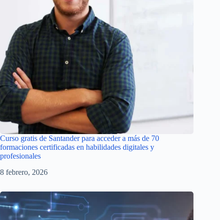
Curso gratis de Santander para acceder a más de 70
formaciones certificadas en habilidades digitales y
profesionales
8 febrero, 2026