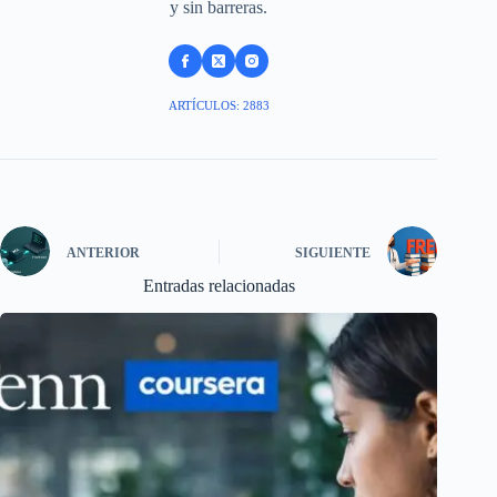
y sin barreras.
ARTÍCULOS: 2883
ANTERIOR
SIGUIENTE
Entradas relacionadas