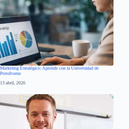
Marketing Estratégico: Aprende con la Universidad de
Pensilvania
13 abril, 2026