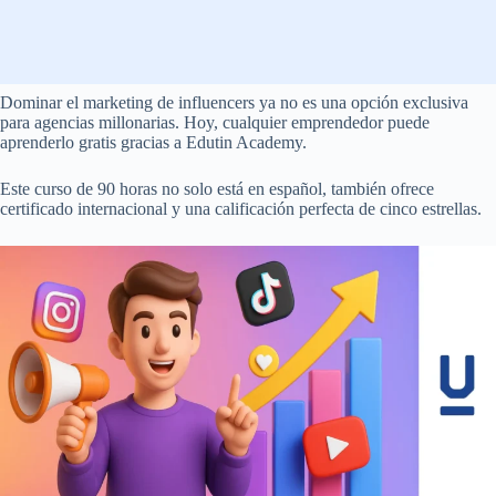
Dominar el marketing de influencers ya no es una opción exclusiva
para agencias millonarias. Hoy, cualquier emprendedor puede
aprenderlo gratis gracias a Edutin Academy.
Este curso de 90 horas no solo está en español, también ofrece
certificado internacional y una calificación perfecta de cinco estrellas.