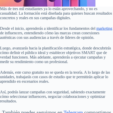
Más de tres mil estudiantes ya lo están aprovechando, y no es
casualidad. La formación está diseñada para quienes buscan resultados
concretos y reales en sus campañas digitales.
Desde el inicio, aprenderás a identificar los fundamentos del
marketing
de influencers, entendiendo cómo las marcas crean conexiones
auténticas con sus audiencias a través de líderes de opinión.
Luego, avanzarás hacia la planificación estratégica, donde descubrirás
cómo definir el público ideal y establecer objetivos SMART que de
verdad funcionen. Más adelante, aprenderás a ejecutar campañas y
medir su rendimiento como un profesional.
Además, este curso gratuito no se queda en la teoría. A lo largo de las
unidades, trabajarás con casos de estudio que te permitirán aplicar lo
aprendido en escenarios reales.
Así, podrás lanzar campañas con seguridad, sabiendo exactamente
cómo seleccionar influencers, negociar colaboraciones y optimizar
resultados.
También puedes seguirnos en
Telegram
compartimos