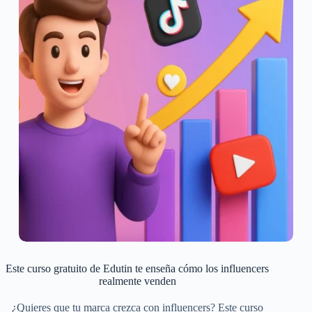
Este curso gratuito de Edutin te enseña cómo los influencers
realmente venden
¿Quieres que tu marca crezca con influencers? Este curso