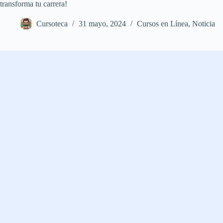
transforma tu carrera!
Cursoteca
31 mayo, 2024
Cursos en Línea
,
Noticia