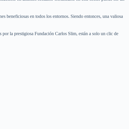
ones beneficiosas en todos los entornos. Siendo entonces, una valiosa
s por la prestigiosa Fundación Carlos Slim, están a solo un clic de