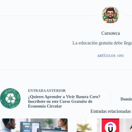
Cursoteca
La educación gratuita debe llega
ARTÍCULOS: 1491
ENTRADA
ANTERIOR
¿Quieres Aprender a Vivir Basura Cero?
Domina
Inscríbete en este Curso Gratuito de
Economía Circular
Entradas relacionadas