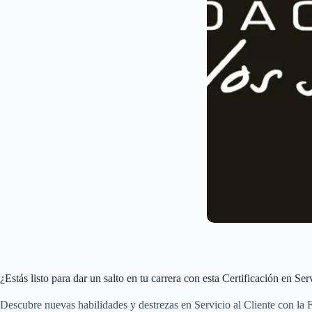
¿Estás listo para dar un salto en tu carrera con esta Certificación en Ser
Descubre nuevas habilidades y destrezas en Servicio al Cliente con la 