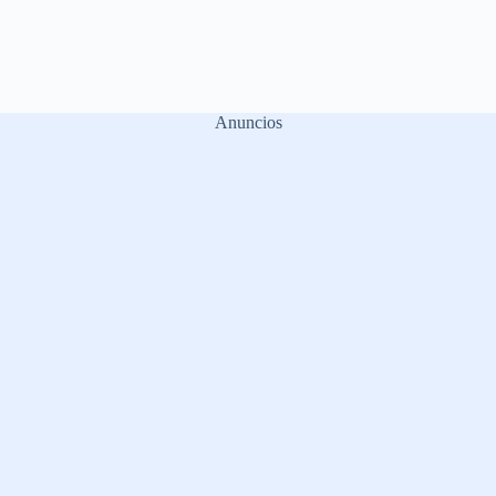
Anuncios