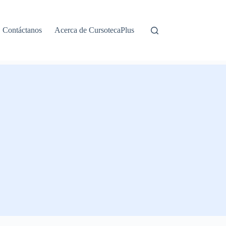
Contáctanos
Acerca de CursotecaPlus