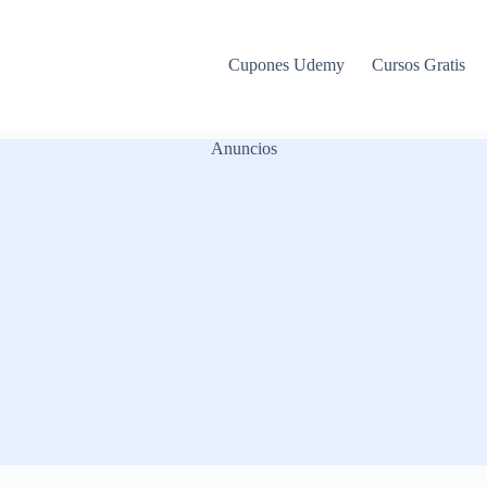
Cupones Udemy
Cursos Gratis
Anuncios