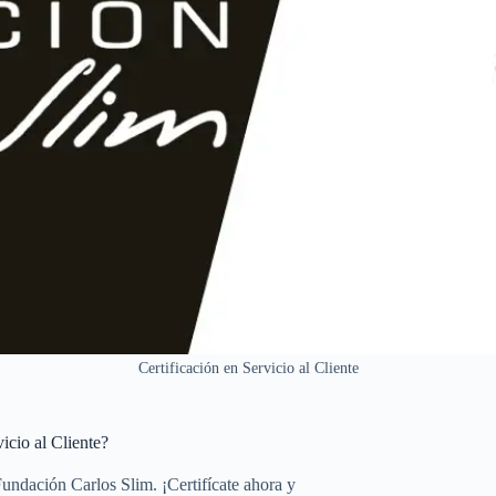
Certificación en Servicio al Cliente
vicio al Cliente?
Fundación Carlos Slim. ¡Certifícate ahora y