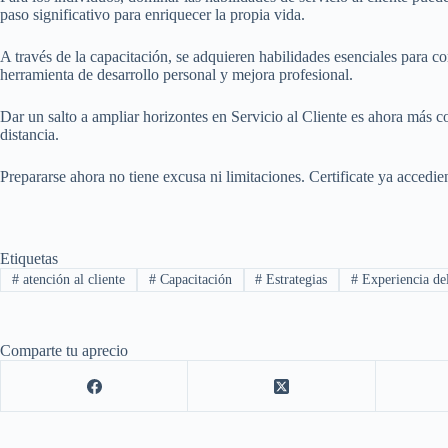
paso significativo para enriquecer la propia vida.
A través de la capacitación, se adquieren habilidades esenciales para c
herramienta de desarrollo personal y mejora profesional.
Dar un salto a ampliar horizontes en Servicio al Cliente es ahora más c
distancia.
Prepararse ahora no tiene excusa ni limitaciones. Certificate ya accedi
Etiquetas
#
atención al cliente
#
Capacitación
#
Estrategias
#
Experiencia del
Comparte tu aprecio