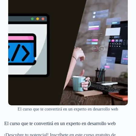
El curso que te convertirá en un experto en desarrollo web
El curso que te convertirá en un experto en desarrollo web
¡Descubre tu potencial! Inscríbete en este curso gratuito de