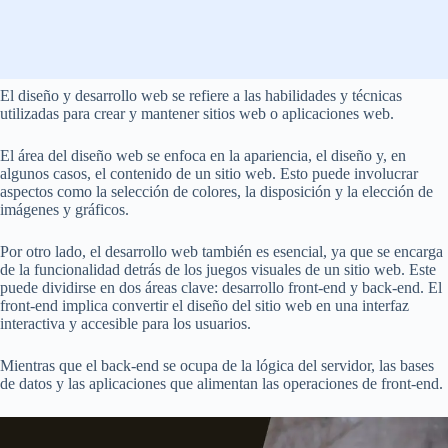
El diseño y desarrollo web se refiere a las habilidades y técnicas
utilizadas para crear y mantener sitios web o aplicaciones web.
El área del diseño web se enfoca en la apariencia, el diseño y, en
algunos casos, el contenido de un sitio web. Esto puede involucrar
aspectos como la selección de colores, la disposición y la elección de
imágenes y gráficos.
Por otro lado, el desarrollo web también es esencial, ya que se encarga
de la funcionalidad detrás de los juegos visuales de un sitio web. Este
puede dividirse en dos áreas clave: desarrollo front-end y back-end. El
front-end implica convertir el diseño del sitio web en una interfaz
interactiva y accesible para los usuarios.
Mientras que el back-end se ocupa de la lógica del servidor, las bases
de datos y las aplicaciones que alimentan las operaciones de front-end.