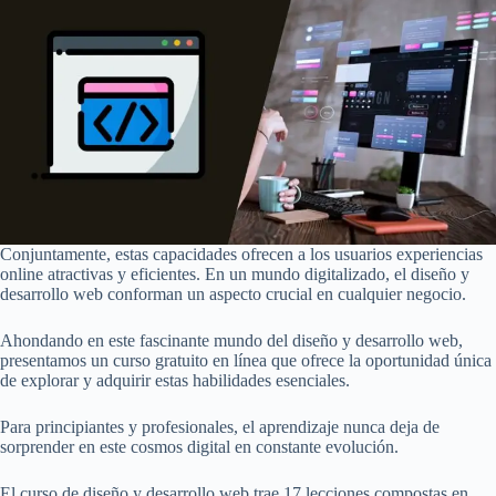
Conjuntamente, estas capacidades ofrecen a los usuarios experiencias
online atractivas y eficientes. En un mundo digitalizado, el diseño y
desarrollo web conforman un aspecto crucial en cualquier negocio.
Ahondando en este fascinante mundo del diseño y desarrollo web,
presentamos un curso gratuito en línea que ofrece la oportunidad única
de explorar y adquirir estas habilidades esenciales.
Para principiantes y profesionales, el aprendizaje nunca deja de
sorprender en este cosmos digital en constante evolución.
El curso de diseño y desarrollo web trae 17 lecciones compostas en