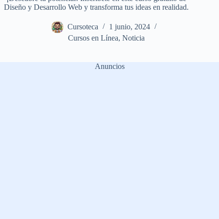
Diseño y Desarrollo Web y transforma tus ideas en realidad.
Cursoteca
1 junio, 2024
Cursos en Línea
,
Noticia
Anuncios