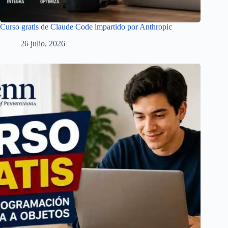
Curso gratis de Claude Code impartido por Anthropic
26 julio, 2026