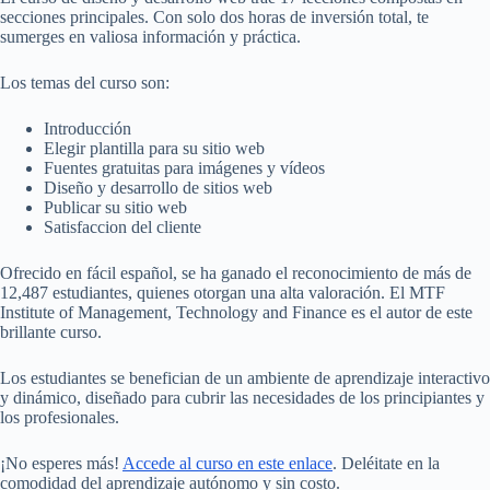
secciones principales. Con solo dos horas de inversión total, te
sumerges en valiosa información y práctica.
Los temas del curso son:
Introducción
Elegir plantilla para su sitio web
Fuentes gratuitas para imágenes y vídeos
Diseño y desarrollo de sitios web
Publicar su sitio web
Satisfaccion del cliente
Ofrecido en fácil español, se ha ganado el reconocimiento de más de
12,487 estudiantes, quienes otorgan una alta valoración. El MTF
Institute of Management, Technology and Finance es el autor de este
brillante curso.
Los estudiantes se benefician de un ambiente de aprendizaje interactivo
y dinámico, diseñado para cubrir las necesidades de los principiantes y
los profesionales.
¡No esperes más!
Accede al curso en este enlace
. Deléitate en la
comodidad del aprendizaje autónomo y sin costo.