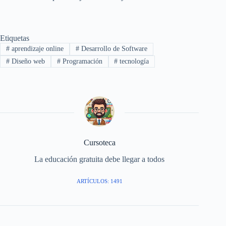
Etiquetas
#
aprendizaje online
#
Desarrollo de Software
#
Diseño web
#
Programación
#
tecnología
Cursoteca
La educación gratuita debe llegar a todos
ARTÍCULOS: 1491