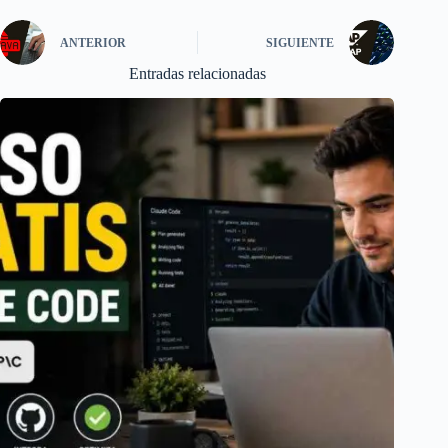
ANTERIOR
SIGUIENTE
Entradas relacionadas