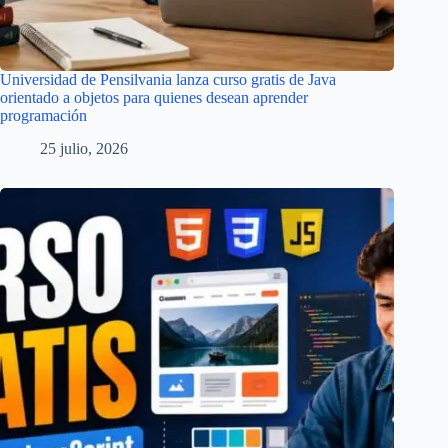
Universidad de Pensilvania lanza curso gratis de Java
orientado a objetos para quienes desean aprender
programación
25 julio, 2026