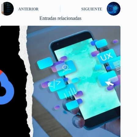
ANTERIOR
SIGUIENTE
Entradas relacionadas