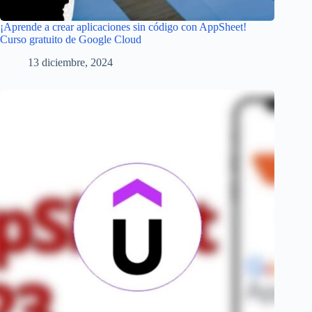
¡Aprende a crear aplicaciones sin código con AppSheet!
Curso gratuito de Google Cloud
13 diciembre, 2024