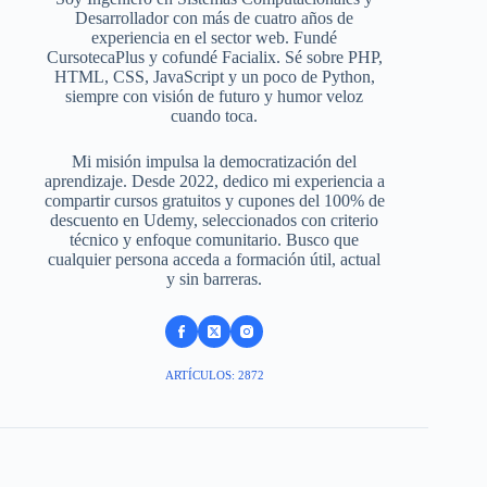
Desarrollador con más de cuatro años de
experiencia en el sector web. Fundé
CursotecaPlus y cofundé Facialix. Sé sobre PHP,
HTML, CSS, JavaScript y un poco de Python,
siempre con visión de futuro y humor veloz
cuando toca.
Mi misión impulsa la democratización del
aprendizaje. Desde 2022, dedico mi experiencia a
compartir cursos gratuitos y cupones del 100% de
descuento en Udemy, seleccionados con criterio
técnico y enfoque comunitario. Busco que
cualquier persona acceda a formación útil, actual
y sin barreras.
ARTÍCULOS: 2872