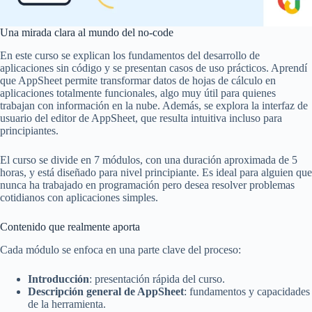
Una mirada clara al mundo del no-code
En este curso se explican los fundamentos del desarrollo de
aplicaciones sin código y se presentan casos de uso prácticos. Aprendí
que AppSheet permite transformar datos de hojas de cálculo en
aplicaciones totalmente funcionales, algo muy útil para quienes
trabajan con información en la nube. Además, se explora la interfaz de
usuario del editor de AppSheet, que resulta intuitiva incluso para
principiantes.
El curso se divide en 7 módulos, con una duración aproximada de 5
horas, y está diseñado para nivel principiante. Es ideal para alguien que
nunca ha trabajado en programación pero desea resolver problemas
cotidianos con aplicaciones simples.
Contenido que realmente aporta
Cada módulo se enfoca en una parte clave del proceso:
Introducción
: presentación rápida del curso.
Descripción general de AppSheet
: fundamentos y capacidades
de la herramienta.