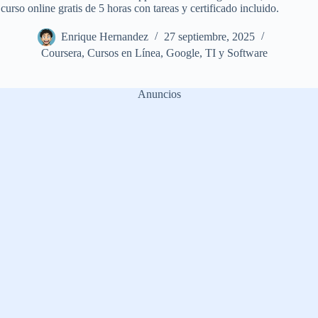
curso online gratis de 5 horas con tareas y certificado incluido.
Enrique Hernandez
27 septiembre, 2025
Coursera
,
Cursos en Línea
,
Google
,
TI y Software
Anuncios