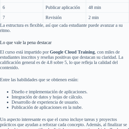
6
Publicar aplicación
48 min
7
Revisión
2 min
La estructura es flexible, así que cada estudiante puede avanzar a su
ritmo.
Lo que vale la pena destacar
El curso está impartido por
Google Cloud Training
, con miles de
estudiantes inscritos y reseñas positivas que destacan su claridad. La
calificación general es de 4.8 sobre 5, lo que refleja la calidad del
contenido.
Entre las habilidades que se obtienen están:
Diseño e implementación de aplicaciones.
Integración de datos y hojas de cálculo.
Desarrollo de experiencia de usuario.
Publicación de aplicaciones en la nube.
Un aspecto interesante es que el curso incluye tareas y proyectos
prácticos que ayudan a reforzar cada concepto. Además, al finalizar se