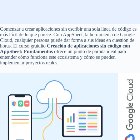
Comenzar a crear aplicaciones sin escribir una sola línea de código es
más fácil de lo que parece. Con AppSheet, la herramienta de Google
Cloud, cualquier persona puede dar forma a sus ideas en cuestión de
horas. El curso gratuito
Creación de aplicaciones sin código con
AppSheet: Fundamentos
ofrece un punto de partida ideal para
entender cómo funciona este ecosistema y cómo se pueden
implementar proyectos reales.