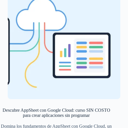
Descubre AppSheet con Google Cloud: curso SIN COSTO
para crear aplicaciones sin programar
Domina los fundamentos de AppSheet con Google Cloud, un