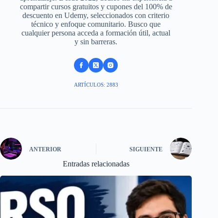
compartir cursos gratuitos y cupones del 100% de
descuento en Udemy, seleccionados con criterio
técnico y enfoque comunitario. Busco que
cualquier persona acceda a formación útil, actual
y sin barreras.
ARTÍCULOS: 2883
ANTERIOR
SIGUIENTE
Entradas relacionadas