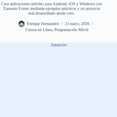
Crea aplicaciones móviles para Android, iOS y Windows con
Xamarin Forms mediante ejemplos prácticos y un proyecto
real desarrollado desde cero.
Enrique Hernandez
23 mayo, 2026
Cursos en Línea
,
Programación Móvil
Anuncios