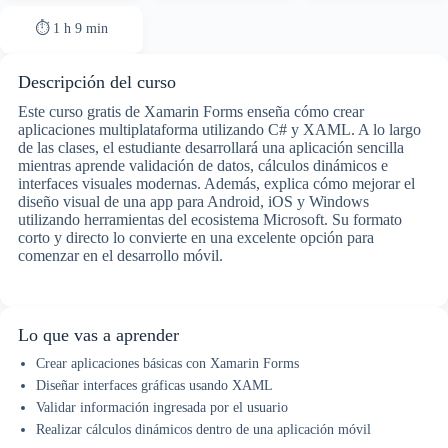
⏱ 1 h 9 min
Descripción del curso
Este curso gratis de Xamarin Forms enseña cómo crear
aplicaciones multiplataforma utilizando C# y XAML. A lo largo
de las clases, el estudiante desarrollará una aplicación sencilla
mientras aprende validación de datos, cálculos dinámicos e
interfaces visuales modernas. Además, explica cómo mejorar el
diseño visual de una app para Android, iOS y Windows
utilizando herramientas del ecosistema Microsoft. Su formato
corto y directo lo convierte en una excelente opción para
comenzar en el desarrollo móvil.
Lo que vas a aprender
Crear aplicaciones básicas con Xamarin Forms
Diseñar interfaces gráficas usando XAML
Validar información ingresada por el usuario
Realizar cálculos dinámicos dentro de una aplicación móvil