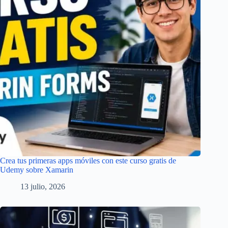
Crea tus primeras apps móviles con este curso gratis de
Udemy sobre Xamarin
13 julio, 2026