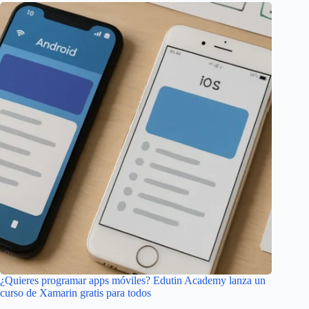
¿Quieres programar apps móviles? Edutin Academy lanza un
curso de Xamarin gratis para todos