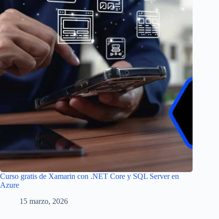
Curso gratis de Xamarin con .NET Core y SQL Server en
Azure
15 marzo, 2026