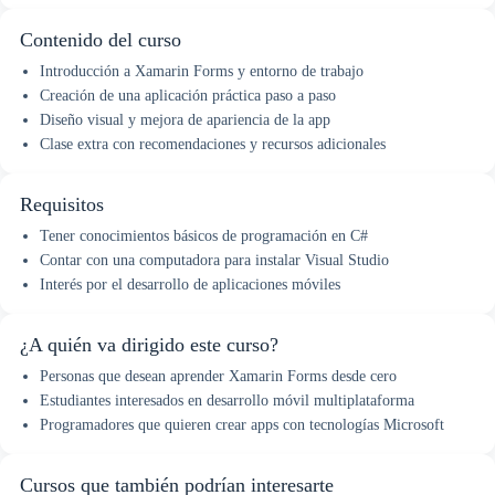
Contenido del curso
Introducción a Xamarin Forms y entorno de trabajo
Creación de una aplicación práctica paso a paso
Diseño visual y mejora de apariencia de la app
Clase extra con recomendaciones y recursos adicionales
Requisitos
Tener conocimientos básicos de programación en C#
Contar con una computadora para instalar Visual Studio
Interés por el desarrollo de aplicaciones móviles
¿A quién va dirigido este curso?
Personas que desean aprender Xamarin Forms desde cero
Estudiantes interesados en desarrollo móvil multiplataforma
Programadores que quieren crear apps con tecnologías Microsoft
Cursos que también podrían interesarte