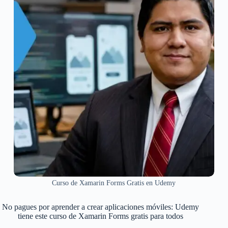
Curso de Xamarin Forms Gratis en Udemy
No pagues por aprender a crear aplicaciones móviles: Udemy
tiene este curso de Xamarin Forms gratis para todos