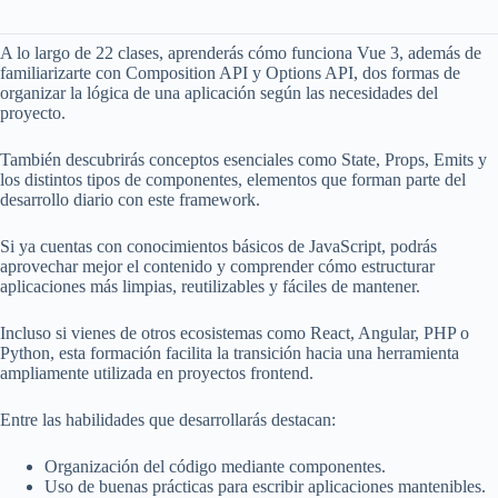
A lo largo de 22 clases, aprenderás cómo funciona Vue 3, además de
familiarizarte con Composition API y Options API, dos formas de
organizar la lógica de una aplicación según las necesidades del
proyecto.
También descubrirás conceptos esenciales como State, Props, Emits y
los distintos tipos de componentes, elementos que forman parte del
desarrollo diario con este framework.
Si ya cuentas con conocimientos básicos de JavaScript, podrás
aprovechar mejor el contenido y comprender cómo estructurar
aplicaciones más limpias, reutilizables y fáciles de mantener.
Incluso si vienes de otros ecosistemas como React, Angular, PHP o
Python, esta formación facilita la transición hacia una herramienta
ampliamente utilizada en proyectos frontend.
Entre las habilidades que desarrollarás destacan:
Organización del código mediante componentes.
Uso de buenas prácticas para escribir aplicaciones mantenibles.