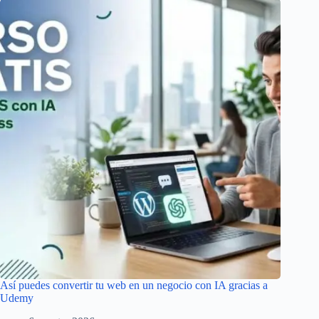
Así puedes convertir tu web en un negocio con IA gracias a
Udemy