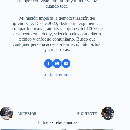
siempre con visión de futuro y humor veloz
cuando toca.
Mi misión impulsa la democratización del
aprendizaje. Desde 2022, dedico mi experiencia a
compartir cursos gratuitos y cupones del 100% de
descuento en Udemy, seleccionados con criterio
técnico y enfoque comunitario. Busco que
cualquier persona acceda a formación útil, actual
y sin barreras.
ARTÍCULOS: 2876
ANTERIOR
SIGUIENTE
Entradas relacionadas