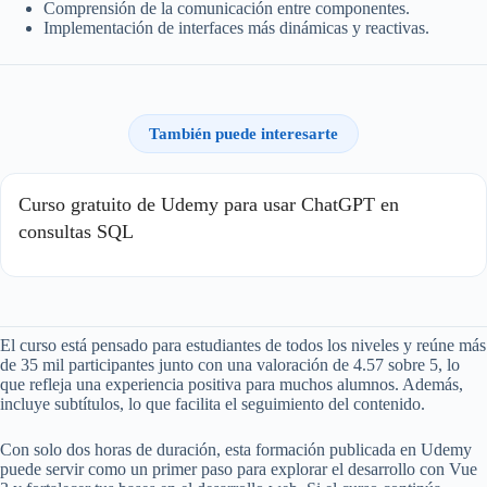
Comprensión de la comunicación entre componentes.
Implementación de interfaces más dinámicas y reactivas.
También puede interesarte
Curso gratuito de Udemy para usar ChatGPT en
consultas SQL
El curso está pensado para estudiantes de todos los niveles y reúne más
de 35 mil participantes junto con una valoración de 4.57 sobre 5, lo
que refleja una experiencia positiva para muchos alumnos. Además,
incluye subtítulos, lo que facilita el seguimiento del contenido.
Con solo dos horas de duración, esta formación publicada en Udemy
puede servir como un primer paso para explorar el desarrollo con Vue