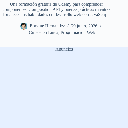
Una formación gratuita de Udemy para comprender
componentes, Composition API y buenas prácticas mientras
fortaleces tus habilidades en desarrollo web con JavaScript.
Enrique Hernandez
29 junio, 2026
Cursos en Línea
,
Programación Web
Anuncios